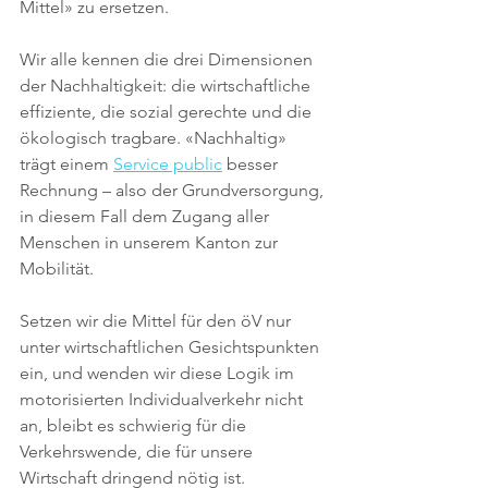
Mittel» zu ersetzen.
Wir alle kennen die drei Dimensionen 
der Nachhaltigkeit: die wirtschaftliche 
effiziente, die sozial gerechte und die 
ökologisch tragbare. «Nachhaltig» 
trägt einem 
Service public
besser 
Rechnung – also der Grundversorgung, 
in diesem Fall dem Zugang aller 
Menschen in unserem Kanton zur 
Mobilität. 
Setzen wir die Mittel für den öV nur 
unter wirtschaftlichen Gesichtspunkten 
ein, und wenden wir diese Logik im 
motorisierten Individualverkehr nicht 
an, bleibt es schwierig für die 
Verkehrswende, die für unsere 
Wirtschaft dringend nötig ist.