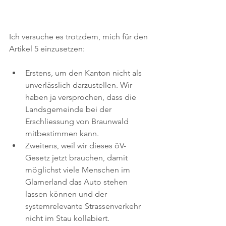
Ich versuche es trotzdem, mich für den 
Artikel 5 einzusetzen:
Erstens, um den Kanton nicht als 
unverlässlich darzustellen. Wir 
haben ja versprochen, dass die 
Landsgemeinde bei der 
Erschliessung von Braunwald 
mitbestimmen kann.
Zweitens, weil wir dieses öV-
Gesetz jetzt brauchen, damit 
möglichst viele Menschen im 
Glarnerland das Auto stehen 
lassen können und der 
systemrelevante Strassenverkehr 
nicht im Stau kollabiert.