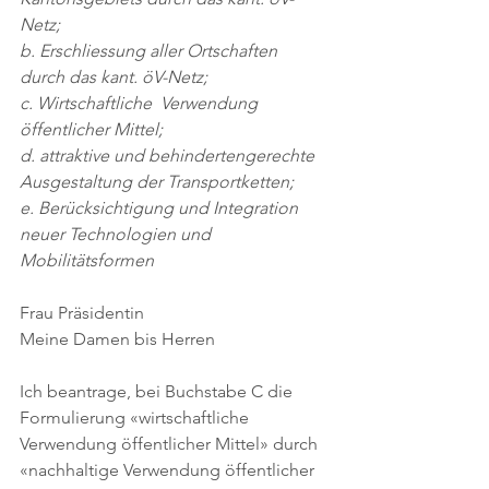
Netz;
b. Erschliessung aller Ortschaften 
durch das kant. öV-Netz;
c. Wirtschaftliche  Verwendung 
öffentlicher Mittel;
d. attraktive und behindertengerechte 
Ausgestaltung der Transportketten;
e. Berücksichtigung und Integration 
neuer Technologien und 
Mobilitätsformen
Frau Präsidentin
Meine Damen bis Herren
Ich beantrage, bei Buchstabe C die 
Formulierung «wirtschaftliche 
Verwendung öffentlicher Mittel» durch 
«nachhaltige Verwendung öffentlicher 