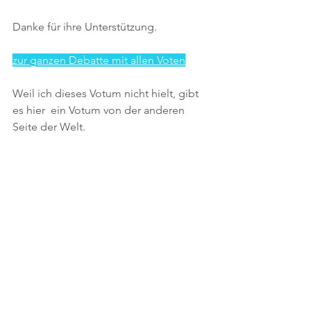
Danke für ihre Unterstützung.
zur ganzen Debatte mit allen Voten
Weil ich dieses Votum nicht hielt, gibt 
es hier  ein Votum von der anderen 
Seite der Welt.