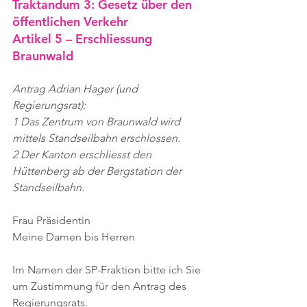
Traktandum 3: Gesetz über den 
öffentlichen Verkehr
Artikel 5 – Erschliessung 
Braunwald
Antrag Adrian Hager (und 
Regierungsrat):
1 Das Zentrum von Braunwald wird 
mittels Standseilbahn erschlossen. 
2 Der Kanton erschliesst den 
Hüttenberg ab der Bergstation der 
Standseilbahn.
Frau Präsidentin
Meine Damen bis Herren
Im Namen der SP-Fraktion bitte ich Sie 
um Zustimmung für den Antrag des 
Regierungsrats.