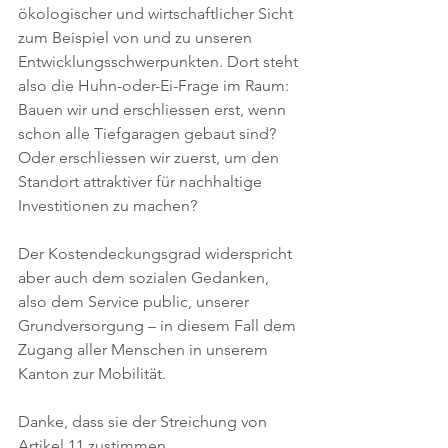
ökologischer und wirtschaftlicher Sicht 
zum Beispiel von und zu unseren 
Entwicklungsschwerpunkten. Dort steht 
also die Huhn-oder-Ei-Frage im Raum: 
Bauen wir und erschliessen erst, wenn 
schon alle Tiefgaragen gebaut sind? 
Oder erschliessen wir zuerst, um den 
Standort attraktiver für nachhaltige 
Investitionen zu machen?
Der Kostendeckungsgrad widerspricht 
aber auch dem sozialen Gedanken, 
also dem Service public, unserer 
Grundversorgung – in diesem Fall dem 
Zugang aller Menschen in unserem 
Kanton zur Mobilität.
Danke, dass sie der Streichung von 
Artikel 11 zustimmen.