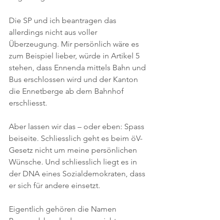
Die SP und ich beantragen das 
allerdings nicht aus voller 
Überzeugung. Mir persönlich wäre es 
zum Beispiel lieber, würde in Artikel 5 
stehen, dass Ennenda mittels Bahn und 
Bus erschlossen wird und der Kanton 
die Ennetberge ab dem Bahnhof 
erschliesst. 
Aber lassen wir das – oder eben: Spass 
beiseite. Schliesslich geht es beim öV-
Gesetz nicht um meine persönlichen 
Wünsche. Und schliesslich liegt es in 
der DNA eines Sozialdemokraten, dass 
er sich für andere einsetzt.
Eigentlich gehören die Namen 