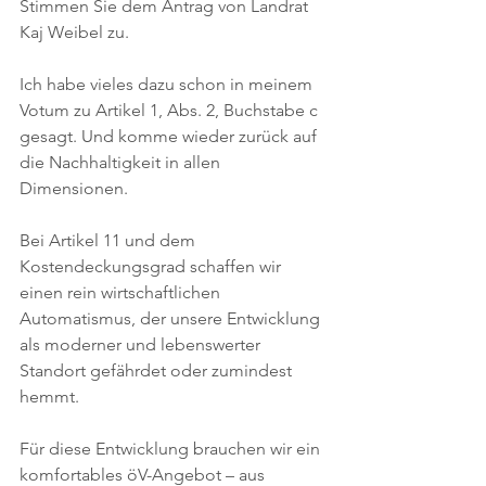
Stimmen Sie dem Antrag von Landrat 
Kaj Weibel zu. 
Ich habe vieles dazu schon in meinem 
Votum zu Artikel 1, Abs. 2, Buchstabe c 
gesagt. Und komme wieder zurück auf 
die Nachhaltigkeit in allen 
Dimensionen.
Bei Artikel 11 und dem 
Kostendeckungsgrad schaffen wir 
einen rein wirtschaftlichen 
Automatismus, der unsere Entwicklung 
als moderner und lebenswerter 
Standort gefährdet oder zumindest 
hemmt.
Für diese Entwicklung brauchen wir ein 
komfortables öV-Angebot – aus 