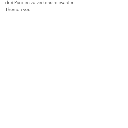
drei Parolen zu verkehrsrelevanten 
Themen vor.