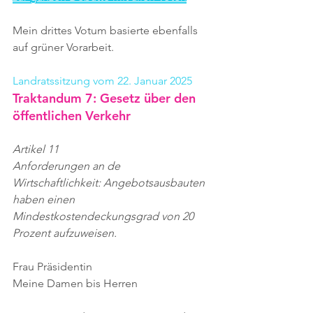
Mein drittes Votum basierte ebenfalls 
auf grüner Vorarbeit.
Landratssitzung vom 22. Januar 2025
Traktandum 7: Gesetz über den 
öffentlichen Verkehr
Artikel 11
Anforderungen an de 
Wirtschaftlichkeit: Angebotsausbauten 
haben einen 
Mindestkostendeckungsgrad von 20 
Prozent aufzuweisen.
Frau Präsidentin
Meine Damen bis Herren