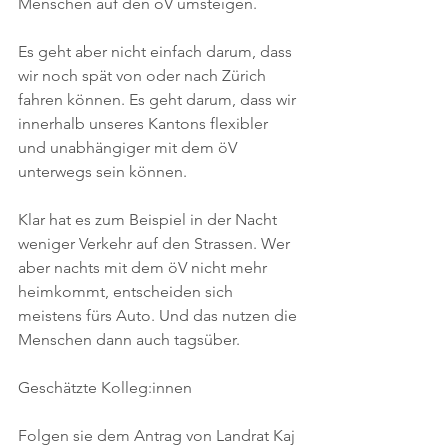
Menschen auf den öV umsteigen.
Es geht aber nicht einfach darum, dass 
wir noch spät von oder nach Zürich 
fahren können. Es geht darum, dass wir 
innerhalb unseres Kantons flexibler 
und unabhängiger mit dem öV 
unterwegs sein können.
Klar hat es zum Beispiel in der Nacht 
weniger Verkehr auf den Strassen. Wer 
aber nachts mit dem öV nicht mehr 
heimkommt, entscheiden sich 
meistens fürs Auto. Und das nutzen die 
Menschen dann auch tagsüber.
Geschätzte Kolleg:innen
Folgen sie dem Antrag von Landrat Kaj 