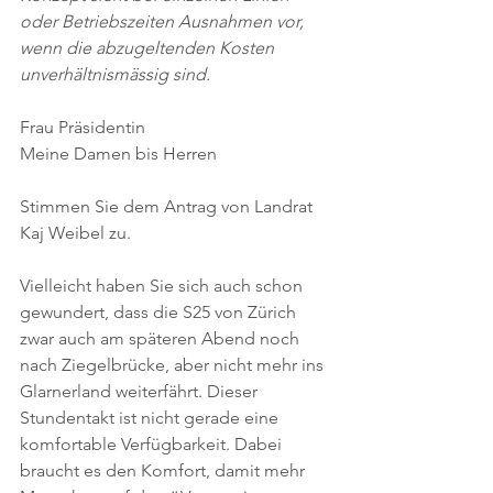
oder Betriebszeiten Ausnahmen vor, 
wenn die abzugeltenden Kosten 
unverhältnismässig sind.
Frau Präsidentin
Meine Damen bis Herren
Stimmen Sie dem Antrag von Landrat 
Kaj Weibel zu. 
Vielleicht haben Sie sich auch schon 
gewundert, dass die S25 von Zürich 
zwar auch am späteren Abend noch 
nach Ziegelbrücke, aber nicht mehr ins 
Glarnerland weiterfährt. Dieser 
Stundentakt ist nicht gerade eine 
komfortable Verfügbarkeit. Dabei 
braucht es den Komfort, damit mehr 