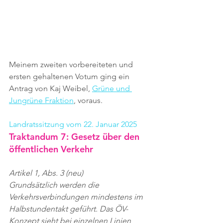
Meinem zweiten vorbereiteten und 
ersten gehaltenen Votum ging ein 
Antrag von Kaj Weibel, 
Grüne und 
Jungrüne Fraktion
, voraus.
Landratssitzung vom 22. Januar 2025
Traktandum 7: Gesetz über den 
öffentlichen Verkehr
Artikel 1, Abs. 3 (neu)
Grundsätzlich werden die 
Verkehrsverbindungen mindestens im 
Halbstundentakt geführt. Das ÖV-
Konzept sieht bei einzelnen Linien 