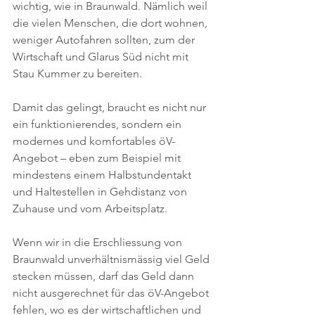
wichtig, wie in Braunwald. Nämlich weil 
die vielen Menschen, die dort wohnen, 
weniger Autofahren sollten, zum der 
Wirtschaft und Glarus Süd nicht mit 
Stau Kummer zu bereiten.
Damit das gelingt, braucht es nicht nur 
ein funktionierendes, sondern ein 
modernes und komfortables öV-
Angebot – eben zum Beispiel mit 
mindestens einem Halbstundentakt 
und Haltestellen in Gehdistanz von 
Zuhause und vom Arbeitsplatz.
Wenn wir in die Erschliessung von 
Braunwald unverhältnismässig viel Geld 
stecken müssen, darf das Geld dann  
nicht ausgerechnet für das öV-Angebot 
fehlen, wo es der wirtschaftlichen und 