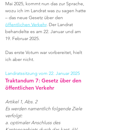
Mai 2025, kommt nun das zur Sprache, 
wozu ich im Landrat was zu sagen hatte 
– das neue Gesetz über den 
öffentlichen Verkehr
. Der Landrat 
behandelte es am 22. Januar und am 
19. Februar 2025. 
Das erste Votum war vorbereitet, hielt 
ich aber nicht.
Landratssitzung vom 22. Januar 2025
Traktandum 7: Gesetz über den 
öffentlichen Verkehr
Artikel 1, Abs. 2
Es werden namentlich folgende Ziele 
verfolgt:
a. optimaler Anschluss des 
Kantonsgebiets durch das kant. öV-