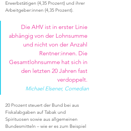
Erwerbstätigen (4,35 Prozent) und ihrer 
Arbeitgeber:innen (4,35 Prozent).
Die AHV ist in erster Linie 
abhängig von der Lohnsumme 
und nicht von der Anzahl 
Rentner:innen. Die 
Gesamtlohnsumme hat sich in 
den letzten 20 Jahren fast 
verdoppelt. 
Michael Elsener, Comedian
20 Prozent steuert der Bund bei aus 
Fiskalabgaben auf Tabak und 
Spirituosen sowie aus allgemeinen 
Bundesmitteln – wie er es zum Beispiel 