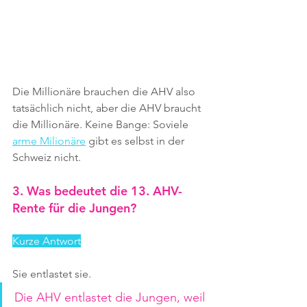
Die Millionäre brauchen die AHV also 
tatsächlich nicht, aber die AHV braucht 
die Millionäre. Keine Bange: Soviele 
arme Milionäre
 gibt es selbst in der 
Schweiz nicht.
3. Was bedeutet die 13. AHV-
Rente für die Jungen?
Kurze Antwort
Sie entlastet sie.
Die AHV entlastet die Jungen, weil 