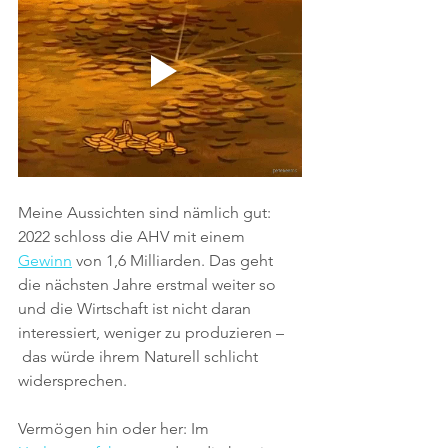
Meine Aussichten sind nämlich gut: 
2022 schloss die AHV mit einem 
Gewinn
 von 1,6 Milliarden. Das geht 
die nächsten Jahre erstmal weiter so 
und die Wirtschaft ist nicht daran 
interessiert, weniger zu produzieren –
 das würde ihrem Naturell schlicht 
widersprechen.
Vermögen hin oder her: Im 