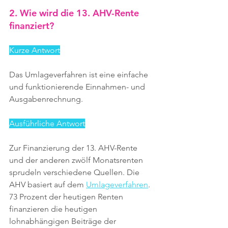
2. Wie wird die 13. AHV-Rente 
finanziert?
Kurze Antwort
Das Umlageverfahren ist eine einfache 
und funktionierende Einnahmen- und 
Ausgabenrechnung.
Ausführliche Antwort
Zur Finanzierung der 13. AHV-Rente 
und der anderen zwölf Monatsrenten 
sprudeln verschiedene Quellen. Die 
AHV basiert auf dem 
Umlageverfahren
. 
73 Prozent der heutigen Renten 
finanzieren die heutigen 
lohnabhängigen Beiträge der 