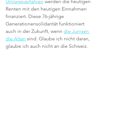
Umlageverfahren
 werden die heutigen 
Renten mit den heutigen Einnahmen 
finanziert. Diese 76-jährige 
Generationensolidarität funktioniert 
auch in der Zukunft, wenn 
die Jungen 
die Alten
 sind. Glaube ich nicht daran, 
glaube ich auch nicht an die Schweiz. 