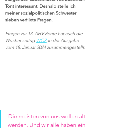
Tönt interessant. Deshalb stelle ich 
meiner sozialpolitischen Schwester 
sieben verflixte Fragen.
Fragen zur 13. AHV-Rente hat auch die 
Wochenzeitug 
WOZ
 in der Ausgabe 
vom 18. Januar 2024 zusammengestellt.
Die meisten von uns wollen alt 
werden. Und wir alle haben ein 