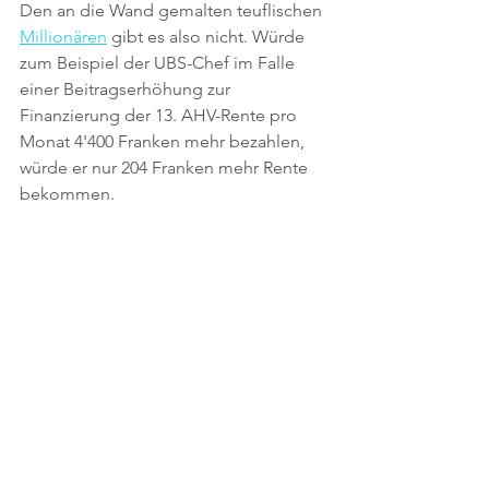
Den an die Wand gemalten teuflischen 
Millionären
 gibt es also nicht. Würde 
zum Beispiel der UBS-Chef im Falle 
einer Beitragserhöhung zur 
Finanzierung der 13. AHV-Rente pro 
Monat 4'400 Franken mehr bezahlen, 
würde er nur 204 Franken mehr Rente 
bekommen. 