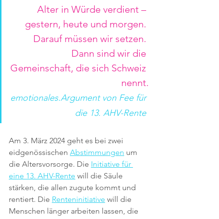
Alter in Würde verdient – 
gestern, heute und morgen. 
Darauf müssen wir setzen. 
Dann sind wir die 
Gemeinschaft, die sich Schweiz 
nennt.
emotionales.Argument von Fee für 
die 13. AHV-Rente 
Am 3. März 2024 geht es bei zwei 
eidgenössischen 
Abstimmungen
 um 
die Altersvorsorge. Die 
Initiative für 
eine 13. AHV-Rente
 will die Säule 
stärken, die allen zugute kommt und 
rentiert. Die 
Renteninitiative
 will die 
Menschen länger arbeiten lassen, die 