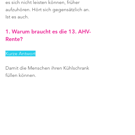
es sich nicht leisten können, früher 
aufzuhören. Hört sich gegensätzlich an. 
Ist es auch.
1. Warum braucht es die 13. AHV-
Rente?
Kurze Antwort
Damit die Menschen ihren Kühlschrank 
füllen können.