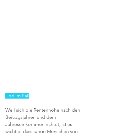
Und im Fall
Weil sich die Rentenhöhe nach den 
Beitragsjahren und dem 
Jahreseinkommen richtet, ist es 
wichtig, dass junge Menschen von 