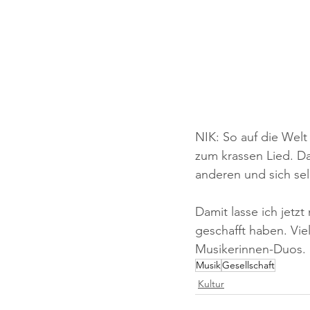
NIK: So auf die Welt 
zum krassen Lied. D
anderen und sich selb
Damit lasse ich jetzt
geschafft haben. Vie
Musikerinnen-Duos.
Musik
Gesellschaft
Kultur