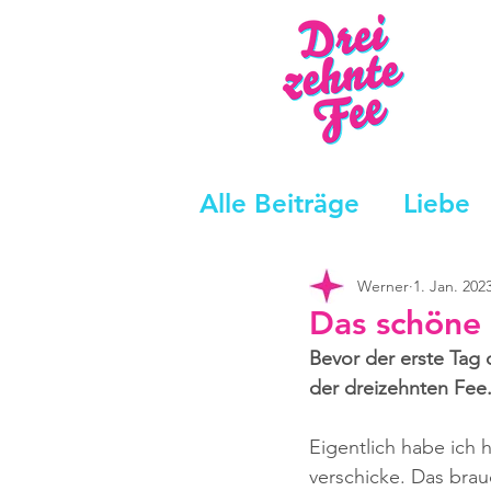
Alle Beiträge
Liebe
Werner
1. Jan. 202
Das schöne
Bevor der erste Tag 
der dreizehnten Fee.
Eigentlich habe ich 
verschicke. Das brau