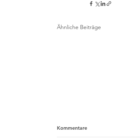
Ähnliche Beiträge
Kommentare