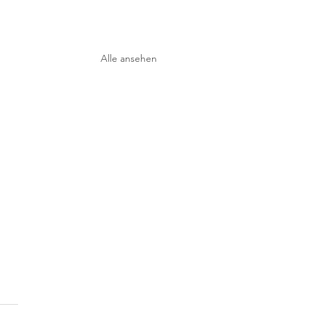
Alle ansehen