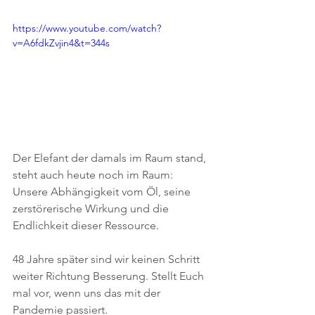
https://www.youtube.com/watch?
v=A6fdkZvjin4&t=344s
Der Elefant der damals im Raum stand, 
steht auch heute noch im Raum: 
Unsere Abhängigkeit vom Öl, seine 
zerstörerische Wirkung und die 
Endlichkeit dieser Ressource.
48 Jahre später sind wir keinen Schritt 
weiter Richtung Besserung. Stellt Euch 
mal vor, wenn uns das mit der 
Pandemie passiert.