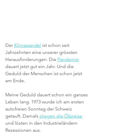
Der 
Klimawandel
 ist schon seit 
Jahrzehnten eine unserer grössten 
Herausforderungen. Die 
Pandemie
dauert jetzt gut ein Jahr. Und die 
Geduld der Menschen ist schon jetzt 
am Ende.
Meine Geduld dauert schon ein ganzes 
Leben lang. 1973 wurde ich am ersten 
autofreien Sonntag der Schweiz 
getauft. Damals 
stiegen die Ölpreise
und lösten in den Industrieländern 
Rezessionen aus.