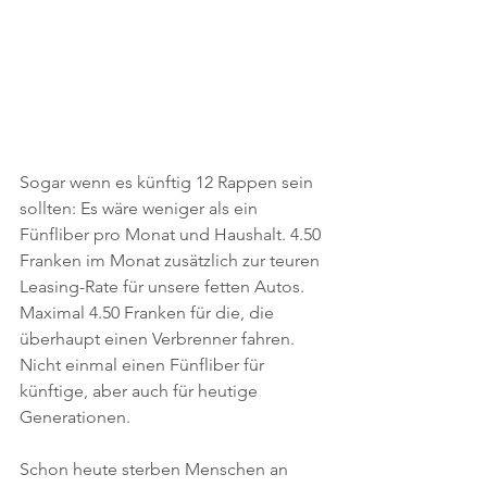
Sogar wenn es künftig 12 Rappen sein 
sollten: Es wäre weniger als ein 
Fünfliber pro Monat und Haushalt. 4.50 
Franken im Monat zusätzlich zur teuren 
Leasing-Rate für unsere fetten Autos. 
Maximal 4.50 Franken für die, die 
überhaupt einen Verbrenner fahren. 
Nicht einmal einen Fünfliber für 
künftige, aber auch für heutige 
Generationen.
Schon heute sterben Menschen an 