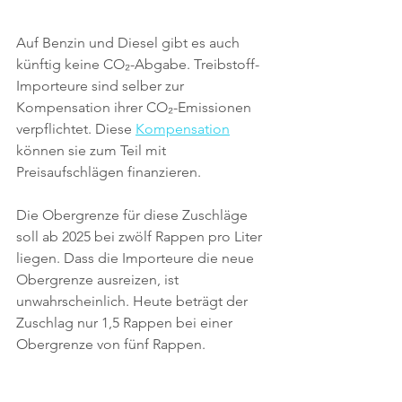
Auf Benzin und Diesel gibt es auch 
künftig keine 
CO₂
-Abgabe. Treibstoff-
Importeure sind selber zur 
Kompensation ihrer 
CO₂
-Emissionen 
verpflichtet. Diese 
Kompensation
können sie zum Teil mit 
Preisaufschlägen finanzieren.
Die Obergrenze für diese Zuschläge 
soll ab 2025 bei zwölf Rappen pro Liter 
liegen. Dass die Importeure die neue 
Obergrenze ausreizen, ist 
unwahrscheinlich. Heute beträgt der 
Zuschlag nur 1,5 Rappen bei einer 
Obergrenze von fünf Rappen.