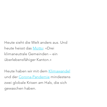
Heute sieht die Welt anders aus. Und 
heute heisst das 
Motto
: «Drei 
klimaneutrale Gemeinden – ein 
überlebensfähiger Kanton.»
Heute haben wir mit dem 
Klimawandel
und der 
Corona-Pandemie
 mindestens 
zwei globale Krisen am Hals, die sich 
gewaschen haben.