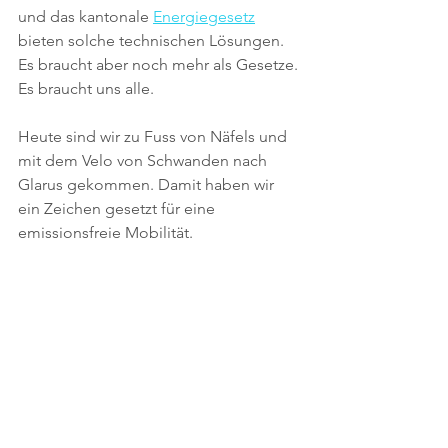
und das kantonale 
Energiegesetz
bieten solche technischen Lösungen. 
Es braucht aber noch mehr als Gesetze. 
Es braucht uns alle.
Heute sind wir zu Fuss von Näfels und 
mit dem Velo von Schwanden nach 
Glarus gekommen. Damit haben wir 
ein Zeichen gesetzt für eine 
emissionsfreie Mobilität. 