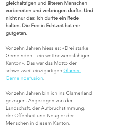
gleichaltrigen und älteren Menschen 
vorbereiten und verbringen durfte. Und 
nicht nur das: Ich durfte ein Rede 
halten. Die Fee in Echtzeit hat mir 
gutgetan.
Vor zehn Jahren hiess es: «Drei starke 
Gemeinden – ein wettbewerbsfähiger 
Kanton». Das war das Motto der 
schweizweit einzigartigen 
Glarner 
Gemeindefusion
.
Vor zehn Jahren bin ich ins Glarnerland 
gezogen. Angezogen von der 
Landschaft, der Aufbruchstimmung, 
der Offenheit und Neugier der 
Menschen in diesem Kanton.