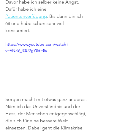
Davor habe ich selber keine Angst. 
Dafür habe ich eine 
Patientenverfügung
. Bis dann bin ich 
68 und habe schon sehr viel 
konsumiert.
https://www.youtube.com/watch?
v=VN39_30U2gY&t=8s
Sorgen macht mit etwas ganz anderes. 
Nämlich das Unverständnis und der 
Hass, der Menschen entgegenschlägt, 
die sich für eine bessere Welt 
einsetzen. Dabei geht die Klimakrise 