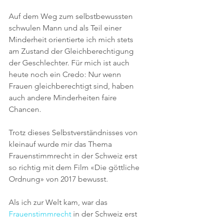
Auf dem Weg zum selbstbewussten 
schwulen Mann und als Teil einer 
Minderheit orientierte ich mich stets 
am Zustand der Gleichberechtigung 
der Geschlechter. Für mich ist auch 
heute noch ein Credo: Nur wenn 
Frauen gleichberechtigt sind, haben 
auch andere Minderheiten faire 
Chancen.
Trotz dieses Selbstverständnisses von 
kleinauf wurde mir das Thema 
Frauenstimmrecht in der Schweiz erst 
so richtig mit dem Film «Die göttliche 
Ordnung» von 2017 bewusst. 
Als ich zur Welt kam, war das 
Frauenstimmrecht
 in der Schweiz erst 