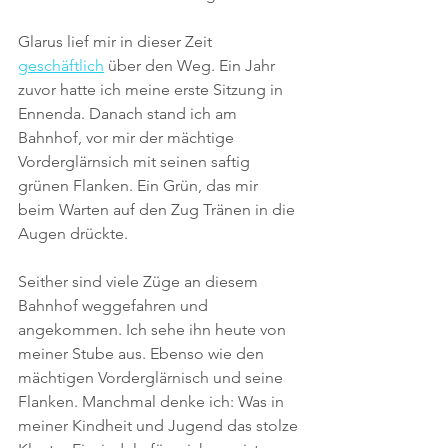
Glarus lief mir in dieser Zeit 
geschäftlich
 über den Weg. Ein Jahr 
zuvor hatte ich meine erste Sitzung in 
Ennenda. Danach stand ich am 
Bahnhof, vor mir der mächtige 
Vorderglärnsich mit seinen saftig 
grünen Flanken. Ein Grün, das mir 
beim Warten auf den Zug Tränen in die 
Augen drückte.
Seither sind viele Züge an diesem 
Bahnhof weggefahren und 
angekommen. Ich sehe ihn heute von 
meiner Stube aus. Ebenso wie den 
mächtigen Vorderglärnisch und seine 
Flanken. Manchmal denke ich: Was in 
meiner Kindheit und Jugend das stolze 