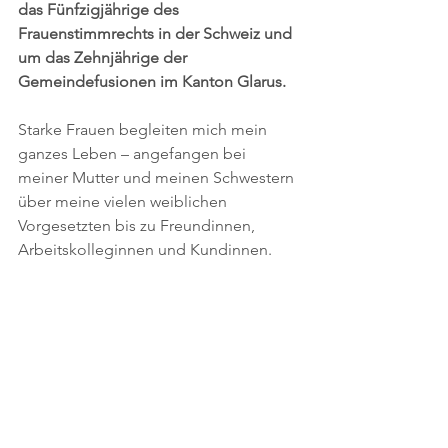
das Fünfzigjährige des 
Frauenstimmrechts in der Schweiz und 
um das Zehnjährige der 
Gemeindefusionen im Kanton Glarus.
Starke Frauen begleiten mich mein 
ganzes Leben – angefangen bei 
meiner Mutter und meinen Schwestern 
über meine vielen weiblichen 
Vorgesetzten bis zu Freundinnen, 
Arbeitskolleginnen und Kundinnen.