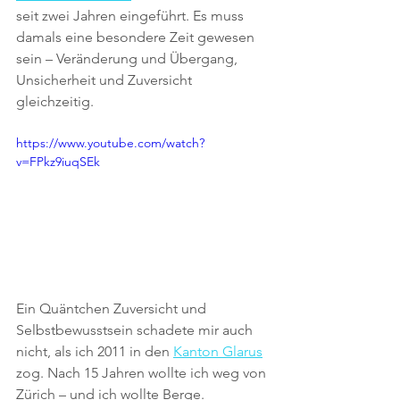
seit zwei Jahren eingeführt. Es muss 
damals eine besondere Zeit gewesen 
sein – Veränderung und Übergang, 
Unsicherheit und Zuversicht 
gleichzeitig.
https://www.youtube.com/watch?
v=FPkz9iuqSEk
Ein Quäntchen Zuversicht und 
Selbstbewusstsein schadete mir auch 
nicht, als ich 2011 in den 
Kanton Glarus
zog. Nach 15 Jahren wollte ich weg von 
Zürich – und ich wollte Berge. 