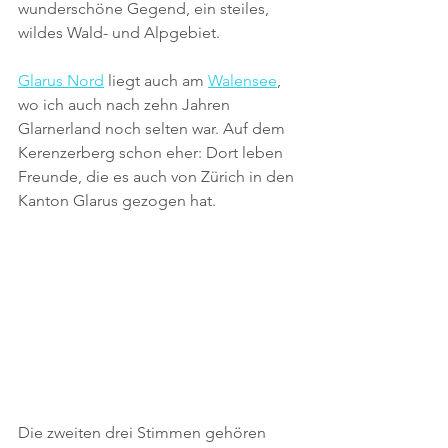
wunderschöne Gegend, ein steiles, 
wildes Wald- und Alpgebiet. 
Glarus Nord
 liegt auch am 
Walensee
, 
wo ich auch nach zehn Jahren 
Glarnerland noch selten war. Auf dem 
Kerenzerberg schon eher: Dort leben 
Freunde, die es auch von Zürich in den 
Kanton Glarus gezogen hat.
Die zweiten drei Stimmen gehören 