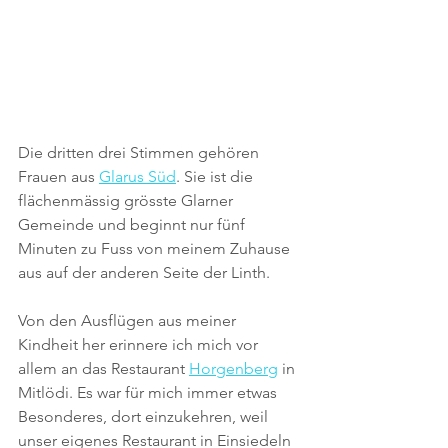
Die dritten drei Stimmen gehören 
Frauen aus 
Glarus Süd
. Sie ist die 
flächenmässig grösste Glarner 
Gemeinde und beginnt nur fünf 
Minuten zu Fuss von meinem Zuhause 
aus auf der anderen Seite der Linth. 
Von den Ausflügen aus meiner 
Kindheit her erinnere ich mich vor 
allem an das Restaurant 
Horgenberg
 in 
Mitlödi. Es war für mich immer etwas 
Besonderes, dort einzukehren, weil 
unser eigenes Restaurant in Einsiedeln 