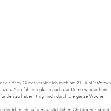
r als Baby Queer verhielt ich mich am 21. Juni 2026 zwar
 tanzen. Also fuhr ich gleich nach der Demo wieder heim.
funden zu haben, trug mich durch die ganze Woche.
n der ich mich auf den tatsächlichen Christopher Street