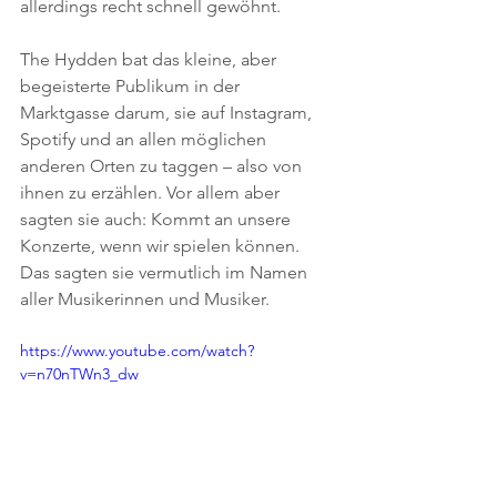
allerdings recht schnell gewöhnt.
The Hydden bat das kleine, aber 
begeisterte Publikum in der 
Marktgasse darum, sie auf Instagram, 
Spotify und an allen möglichen 
anderen Orten zu taggen – also von 
ihnen zu erzählen. Vor allem aber 
sagten sie auch: Kommt an unsere 
Konzerte, wenn wir spielen können. 
Das sagten sie vermutlich im Namen 
aller Musikerinnen und Musiker.
https://www.youtube.com/watch?
v=n70nTWn3_dw