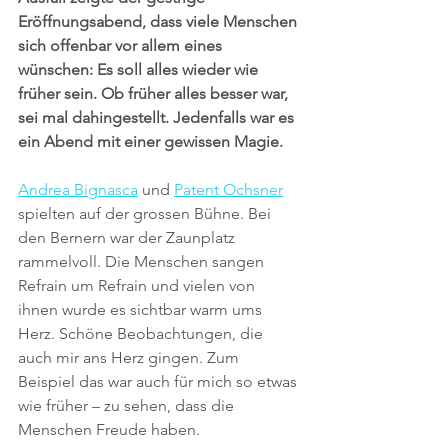
Eröffnungsabend, dass viele Menschen 
sich offenbar vor allem eines 
wünschen: Es soll alles wieder wie 
früher sein. Ob früher alles besser war, 
sei mal dahingestellt. Jedenfalls war es 
ein Abend mit einer gewissen Magie.
Andrea Bignasca
 und 
Patent Ochsner
spielten auf der grossen Bühne. Bei 
den Bernern war der Zaunplatz 
rammelvoll. Die Menschen sangen 
Refrain um Refrain und vielen von 
ihnen wurde es sichtbar warm ums 
Herz. Schöne Beobachtungen, die 
auch mir ans Herz gingen. Zum 
Beispiel das war auch für mich so etwas 
wie früher – zu sehen, dass die 
Menschen Freude haben.