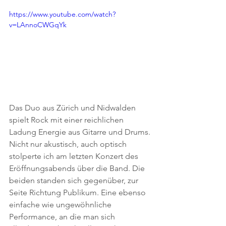
https://www.youtube.com/watch?
v=LAnnoCWGqYk
Das Duo aus Zürich und Nidwalden 
spielt Rock mit einer reichlichen 
Ladung Energie aus Gitarre und Drums. 
Nicht nur akustisch, auch optisch 
stolperte ich am letzten Konzert des 
Eröffnungsabends über die Band. Die 
beiden standen sich gegenüber, zur 
Seite Richtung Publikum. Eine ebenso 
einfache wie ungewöhnliche 
Performance, an die man sich 