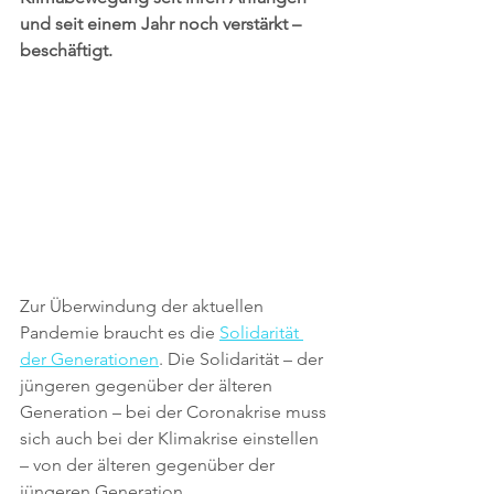
und seit einem Jahr noch verstärkt – 
beschäftigt.
Zur Überwindung der aktuellen 
Pandemie braucht es die 
Solidarität 
der Generationen
. Die Solidarität – der 
jüngeren gegenüber der älteren 
Generation – bei der Coronakrise muss 
sich auch bei der Klimakrise einstellen 
– von der älteren gegenüber der 
jüngeren Generation.