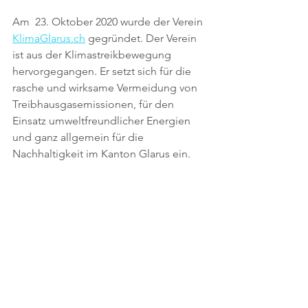
Am  23. Oktober 2020 wurde der Verein 
KlimaGlarus.ch
 gegründet. Der Verein 
ist aus der Klimastreikbewegung 
hervorgegangen. Er setzt sich für die 
rasche und wirksame Vermeidung von 
Treibhausgasemissionen, für den 
Einsatz umweltfreundlicher Energien 
und ganz allgemein für die 
Nachhaltigkeit im Kanton Glarus ein.