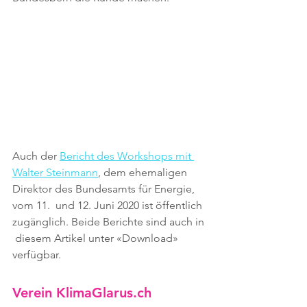
Auch der 
Bericht des Workshops mit 
Walter Steinmann
, dem ehemaligen 
Direktor des Bundesamts für Energie, 
vom 11.  und 12. Juni 2020 ist öffentlich 
zugänglich. Beide Berichte sind auch in 
 diesem Artikel unter «Download» 
verfügbar.
Verein KlimaGlarus.ch 