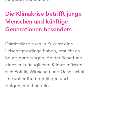
Die Klimakrise betrifft junge 
Menschen und künftige  
Generationen besonders
Damit diese auch in Zukunft eine 
Lebensgrundlage haben, braucht es 
heute Handlungen. An der Schaffung 
eines enkeltauglichen Klimas müssen 
sich Politik, Wirtschaft und Gesellschaft 
 mit voller Kraft beteiligen und 
zielgerichtet handeln.