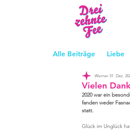
Alle Beiträge
Liebe
Werner
31. Dez. 20
Vielen Dank
2020 war ein besonde
fanden weder Fasnac
statt.
Glück im Unglück ha