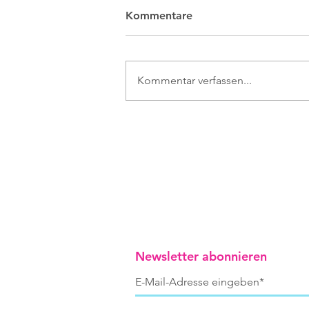
Kommentare
Kommentar verfassen...
Unerhörter Alarm
Newsletter abonnieren