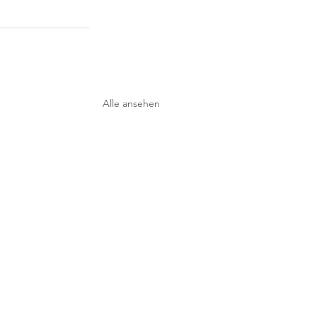
Alle ansehen