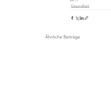
Gesundheit
Ähnliche Beiträge