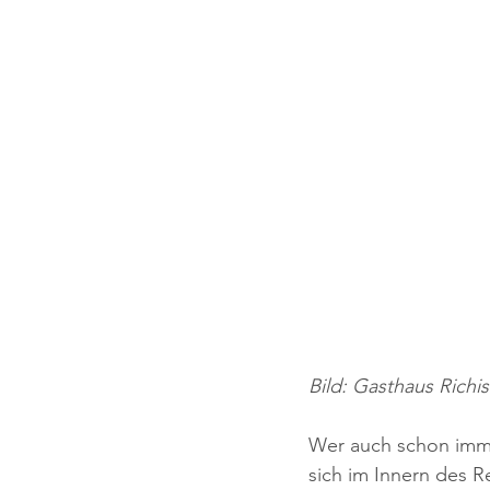
Bild: Gasthaus Richi
Wer auch schon immer
sich im Innern des R