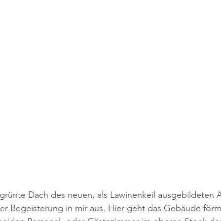
grünte Dach des neuen, als Lawinenkeil ausgebildeten A
er Begeisterung in mir aus. Hier geht das Gebäude förml