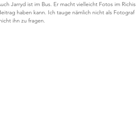
uch Jarryd ist im Bus. Er macht vielleicht Fotos im Richi
Beitrag haben kann. Ich tauge nämlich nicht als Fotograf
icht ihn zu fragen.