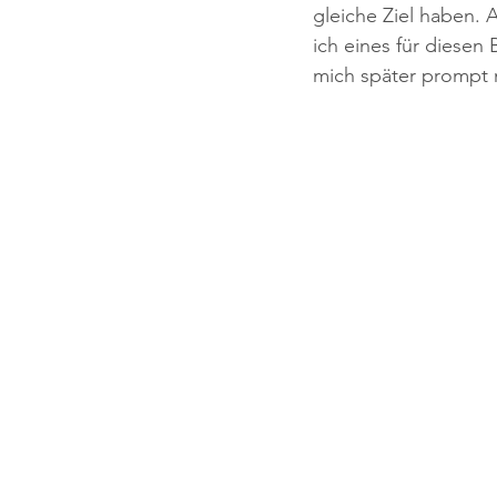
gleiche Ziel haben. A
ich eines für diesen 
mich später prompt n