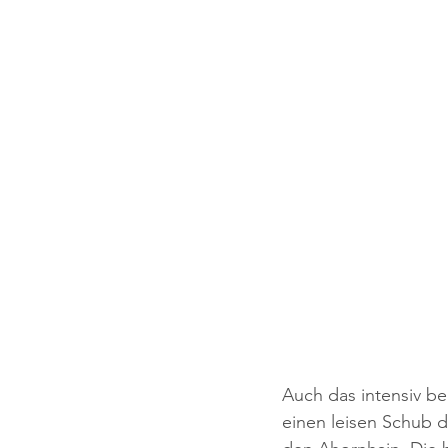
Auch das intensiv be
einen leisen Schub d