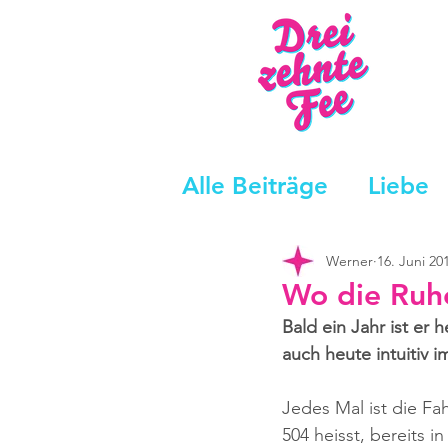
Alle Beiträge
Liebe
Werner
16. Juni 20
Wo die Ruhe
Bald ein Jahr ist er 
auch heute intuitiv 
Jedes Mal ist die Fa
504 heisst, bereits in