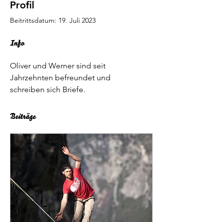
Profil
Beitrittsdatum: 19. Juli 2023
Info
Oliver und Werner sind seit 
Jahrzehnten befreundet und 
schreiben sich Briefe.
Beiträge