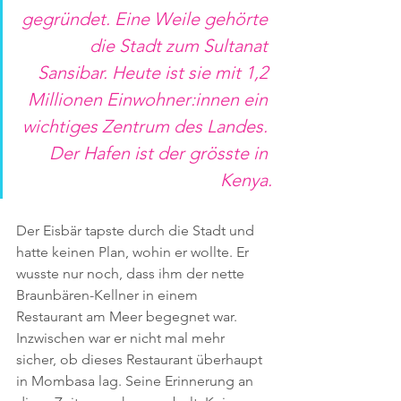
gegründet. Eine Weile gehörte 
die Stadt zum Sultanat 
Sansibar. Heute ist sie mit 1,2 
Millionen Einwohner:innen ein 
wichtiges Zentrum des Landes. 
Der Hafen ist der grösste in 
Kenya.
Der Eisbär tapste durch die Stadt und 
hatte keinen Plan, wohin er wollte. Er 
wusste nur noch, dass ihm der nette 
Braunbären-Kellner in einem 
Restaurant am Meer begegnet war. 
Inzwischen war er nicht mal mehr 
sicher, ob dieses Restaurant überhaupt 
in Mombasa lag. Seine Erinnerung an 