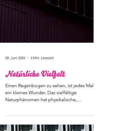
28. Juni 2025
3 Min. Lesezeit
Natürliche Vielfalt
Einen Regenbogen zu sehen, ist jedes Mal
ein kleines Wunder. Das vielfältige
Naturphänomen hat physikalische,