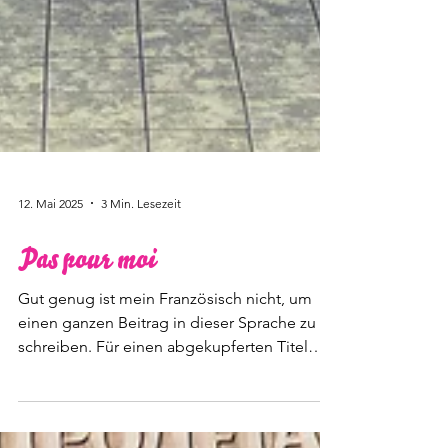
12. Mai 2025
3 Min. Lesezeit