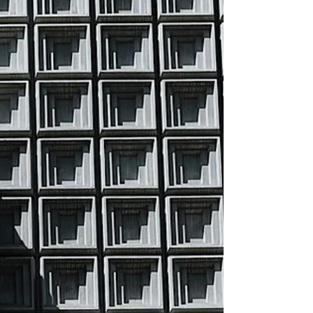
philosophische, musikalische, politische,
historische und vermutlich noch mehr
Ausprägungen.