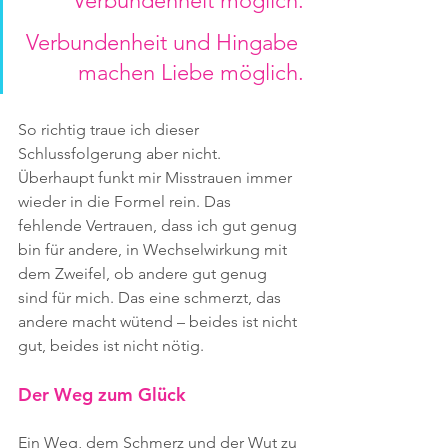
Verbundenheit möglich.
Verbundenheit und Hingabe 
machen Liebe möglich.
So richtig traue ich dieser 
Schlussfolgerung aber nicht. 
Überhaupt funkt mir Misstrauen immer 
wieder in die Formel rein. Das 
fehlende Vertrauen, dass ich gut genug 
bin für andere, in Wechselwirkung mit 
dem Zweifel, ob andere gut genug 
sind für mich. Das eine schmerzt, das 
andere macht wütend – beides ist nicht 
gut, beides ist nicht nötig.
Der Weg zum Glück
Ein Weg, dem Schmerz und der Wut zu 