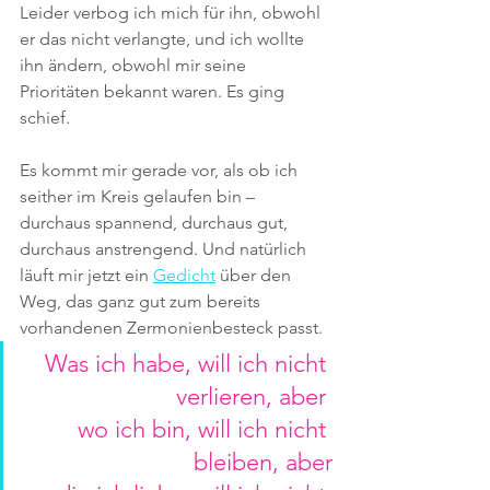
Leider verbog ich mich für ihn, obwohl 
er das nicht verlangte, und ich wollte 
ihn ändern, obwohl mir seine 
Prioritäten bekannt waren. Es ging 
schief.
Es kommt mir gerade vor, als ob ich 
seither im Kreis gelaufen bin – 
durchaus spannend, durchaus gut, 
durchaus anstrengend. Und natürlich 
läuft mir jetzt ein 
Gedicht
 über den 
Weg, das ganz gut zum bereits 
vorhandenen Zermonienbesteck passt.
Was ich habe, will ich nicht 
verlieren, aber 
wo ich bin, will ich nicht 
bleiben, aber