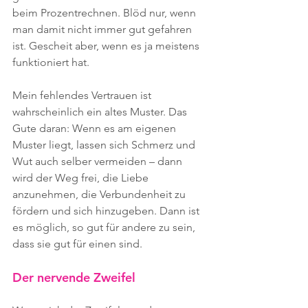
beim Prozentrechnen. Blöd nur, wenn 
man damit nicht immer gut gefahren 
ist. Gescheit aber, wenn es ja meistens 
funktioniert hat.
Mein fehlendes Vertrauen ist 
wahrscheinlich ein altes Muster. Das 
Gute daran: Wenn es am eigenen 
Muster liegt, lassen sich Schmerz und 
Wut auch selber vermeiden – dann 
wird der Weg frei, die Liebe 
anzunehmen, die Verbundenheit zu 
fördern und sich hinzugeben. Dann ist 
es möglich, so gut für andere zu sein, 
dass sie gut für einen sind.
Der nervende Zweifel 