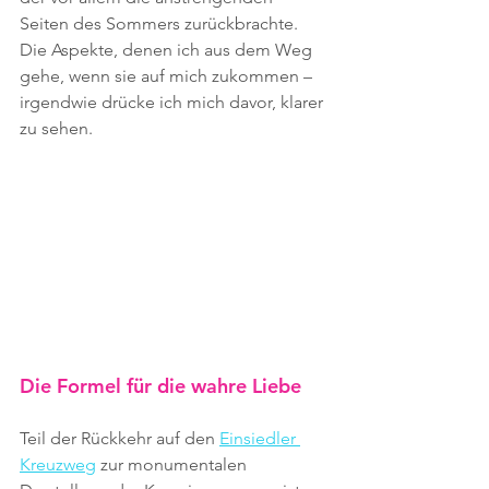
Seiten des Sommers zurückbrachte. 
Die Aspekte, denen ich aus dem Weg 
gehe, wenn sie auf mich zukommen – 
irgendwie drücke ich mich davor, klarer 
zu sehen.
Die Formel für die wahre Liebe
Teil der Rückkehr auf den 
Einsiedler 
Kreuzweg
 zur monumentalen 