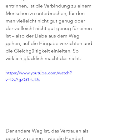
entrinnen, ist die Verbindung zu einem 
Menschen zu unterbrechen, für den 
man vielleicht nicht gut genug oder 
der vielleicht nicht gut genug für einen 
ist – also der Liebe aus dem Weg 
gehen, auf die Hingabe verzichten und 
die Gleichgültigkeit einleiten. So 
wirklich glücklich macht das nicht.
https://www.youtube.com/watch?
v=DvAgZG1HJDs
Der andere Weg ist, das Vertrauen als 
gesetzt zu sehen – wie die Hundert 