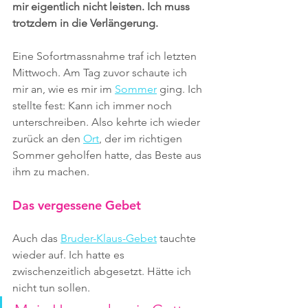
mir eigentlich nicht leisten. Ich muss 
trotzdem in die Verlängerung.
Eine Sofortmassnahme traf ich letzten 
Mittwoch. Am Tag zuvor schaute ich 
mir an, wie es mir im 
Sommer
 ging. Ich 
stellte fest: Kann ich immer noch 
unterschreiben. Also kehrte ich wieder 
zurück an den 
Ort
, der im richtigen 
Sommer geholfen hatte, das Beste aus 
ihm zu machen.
Das vergessene Gebet
Auch das 
Bruder-Klaus-Gebet
 tauchte 
wieder auf. Ich hatte es 
zwischenzeitlich abgesetzt. Hätte ich 
nicht tun sollen. 