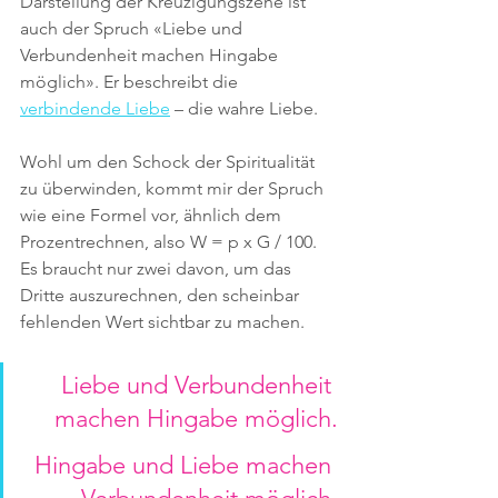
Darstellung der Kreuzigungszene ist 
auch der Spruch «Liebe und 
Verbundenheit machen Hingabe 
möglich». Er beschreibt die 
verbindende Liebe
 – die wahre Liebe.
Wohl um den Schock der Spiritualität 
zu überwinden, kommt mir der Spruch 
wie eine Formel vor, ähnlich dem 
Prozentrechnen, also W = p x G / 100. 
Es braucht nur zwei davon, um das 
Dritte auszurechnen, den scheinbar 
fehlenden Wert sichtbar zu machen.
Liebe und Verbundenheit 
machen Hingabe möglich.
Hingabe und Liebe machen 