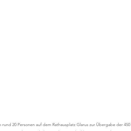
 rund 20 Personen auf dem Rathausplatz Glarus zur Übergabe der 450 U