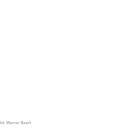
ld: Werner Beerli