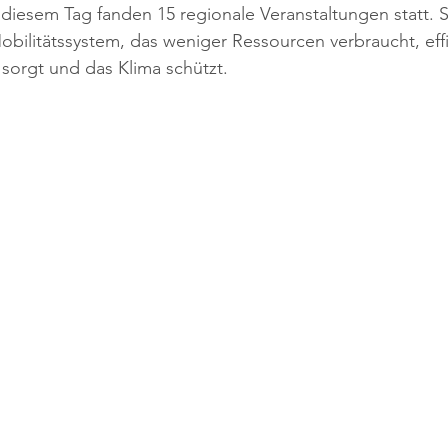
iesem Tag fanden 15 regionale Veranstaltungen statt. Si
obilitätssystem, das weniger Ressourcen verbraucht, effizi
sorgt und das Klima schützt.