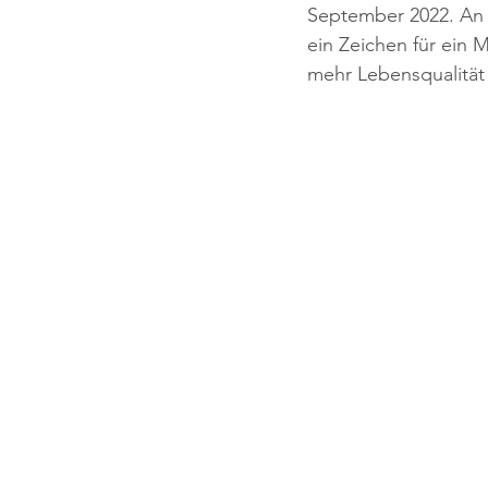
September 2022. An d
ein Zeichen für ein M
mehr Lebensqualität 