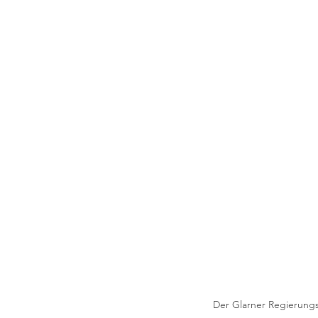
Der Glarner Regierungs