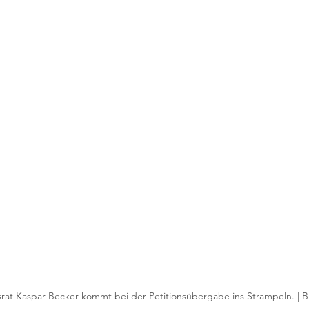
rat Kaspar Becker kommt bei der Petitionsübergabe ins Strampeln. | Bi