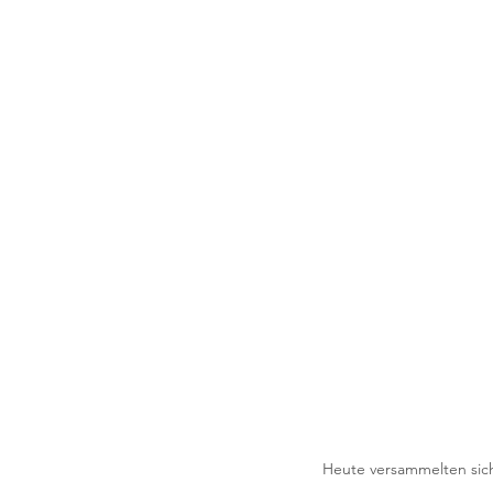
Heute versammelten sich