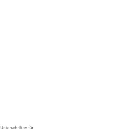
nterschriften für 