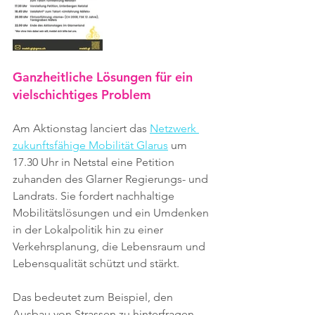
Ganzheitliche Lösungen für ein 
vielschichtiges Problem
Am Aktionstag lanciert das 
Netzwerk 
zukunftsfähige Mobilität Glarus
 um 
17.30 Uhr in Netstal eine Petition 
zuhanden des Glarner Regierungs- und 
Landrats. Sie fordert nachhaltige 
Mobilitätslösungen und ein Umdenken 
in der Lokalpolitik hin zu einer 
Verkehrsplanung, die Lebensraum und 
Lebensqualität schützt und stärkt.
Das bedeutet zum Beispiel, den 
Ausbau von Strassen zu hinterfragen 