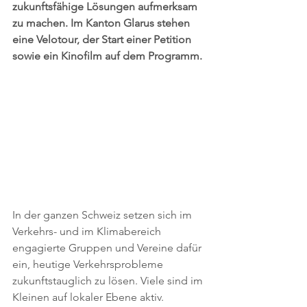
zukunftsfähige Lösungen aufmerksam 
zu machen. Im Kanton Glarus stehen 
eine Velotour, der Start einer Petition 
sowie ein Kinofilm auf dem Programm.
In der ganzen Schweiz setzen sich im 
Verkehrs- und im Klimabereich 
engagierte Gruppen und Vereine dafür 
ein, heutige Verkehrsprobleme 
zukunftstauglich zu lösen. Viele sind im 
Kleinen auf lokaler Ebene aktiv. 