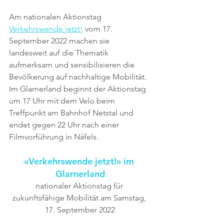
Am nationalen Aktionstag 
Verkehrswende jetzt!
 vom 17. 
September 2022 machen sie 
landesweit auf die Thematik 
aufmerksam und sensibilisieren die 
Bevölkerung auf nachhaltige Mobilität. 
Im Glarnerland beginnt der Aktionstag 
um 17 Uhr mit dem Velo beim 
Treffpunkt am Bahnhof Netstal und 
endet gegen 22 Uhr nach einer 
Filmvorführung in Näfels.
«Verkehrswende jetzt!» im 
Glarnerland
nationaler Aktionstag für 
zukunftsfähige Mobilität am Samstag, 
17. September 2022