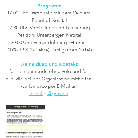
Programm
17.00 Uhr: Treffpunkt mit dem Velo am 
Bahnhof Netstal
17.30 Uhr: Vorstellung und Lancierung 
Petition, Unterbergen Netstal
20.00 Uhr: Filmvorführung «Home» 
(2008, FSK 12 Jahre), Tankgraben Näfels
Anmeldung und Kontakt
für Teilnehmende ohne Velo und für 
alle, die bei der Organisation mithelfen 
wollen bitte per E-Mail an 
mobil.gl@gmx.ch