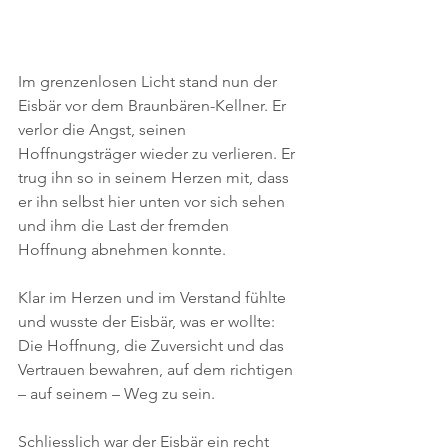
Im grenzenlosen Licht stand nun der 
Eisbär vor dem Braunbären-Kellner. Er 
verlor die Angst, seinen 
Hoffnungsträger wieder zu verlieren. Er 
trug ihn so in seinem Herzen mit, dass 
er ihn selbst hier unten vor sich sehen 
und ihm die Last der fremden 
Hoffnung abnehmen konnte.
Klar im Herzen und im Verstand fühlte 
und wusste der Eisbär, was er wollte: 
Die Hoffnung, die Zuversicht und das 
Vertrauen bewahren, auf dem richtigen 
– auf seinem – Weg zu sein.
Schliesslich war der Eisbär ein recht 