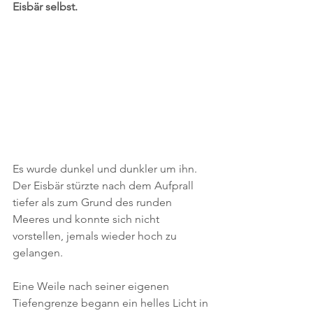
Eisbär selbst.
Es wurde dunkel und dunkler um ihn. 
Der Eisbär stürzte nach dem Aufprall 
tiefer als zum Grund des runden 
Meeres und konnte sich nicht 
vorstellen, jemals wieder hoch zu 
gelangen.
Eine Weile nach seiner eigenen 
Tiefengrenze begann ein helles Licht in 