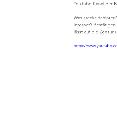
YouTube-Kanal der B
Was steckt dahinter?
Internet? Bestätigen
lässt auf die Zensur
https://www.youtube.