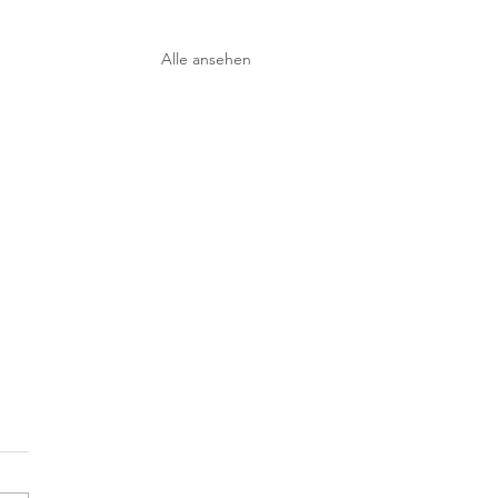
Alle ansehen