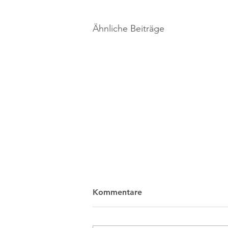
Ähnliche Beiträge
Kommentare