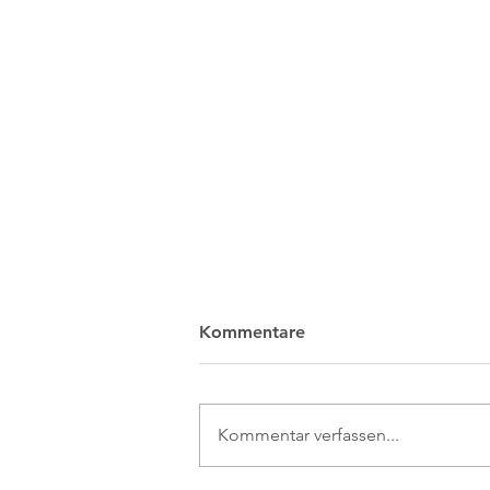
Kommentare
Kommentar verfassen...