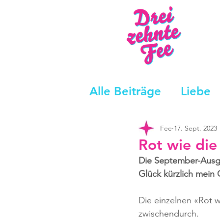
Alle Beiträge
Liebe
Fee
17. Sept. 2023
Rot wie die
Die September-Ausgab
Glück kürzlich mein
Die einzelnen «Rot w
zwischendurch.