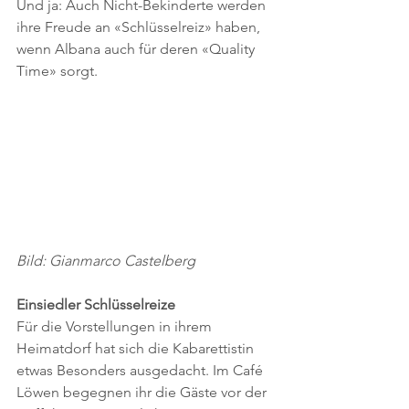
Und ja: Auch Nicht-Bekinderte werden 
ihre Freude an «Schlüsselreiz» haben, 
wenn Albana auch für deren «Quality 
Time» sorgt.
Bild: Gianmarco Castelberg
Einsiedler Schlüsselreize
Für die Vorstellungen in ihrem 
Heimatdorf hat sich die Kabarettistin 
etwas Besonders ausgedacht. Im Café 
Löwen begegnen ihr die Gäste vor der 