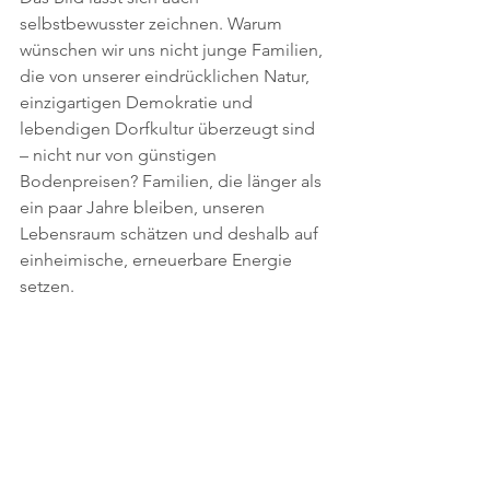
selbstbewusster zeichnen. Warum 
wünschen wir uns nicht junge Familien, 
die von unserer eindrücklichen Natur, 
einzigartigen Demokratie und 
lebendigen Dorfkultur überzeugt sind 
– nicht nur von günstigen 
Bodenpreisen? Familien, die länger als 
ein paar Jahre bleiben, unseren 
Lebensraum schätzen und deshalb auf 
einheimische, erneuerbare Energie 
setzen.