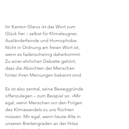
Im Kanton Glarus ist das Wort zum 
Glück frei – selbst für Klimaleugner, 
Ausländerfeinde und Homophobe. 
Nicht in Ordnung am freien Wort ist, 
wenn es fadenscheinig daherkommt. 
Zu einer ehrlichen Debatte gehört, 
dass die Absichten der Menschen 
hinter ihren Meinungen bekannt sind.
Es ist also zentral, seine Beweggründe 
offenzulegen – zum Beispiel so: «Mir 
egal, wenn Menschen vor den Folgen 
des Klimawandels zu uns flüchten 
müssen. Mir egal, wenn heute Alte in 
unseren Breitengraden an der Hitze 