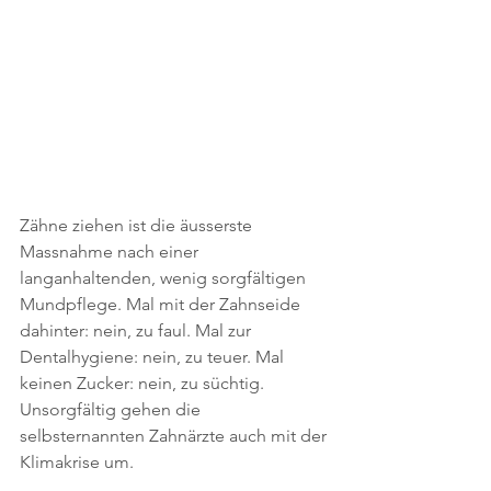
Zähne ziehen ist die äusserste 
Massnahme nach einer 
langanhaltenden, wenig sorgfältigen 
Mundpflege. Mal mit der Zahnseide 
dahinter: nein, zu faul. Mal zur 
Dentalhygiene: nein, zu teuer. Mal 
keinen Zucker: nein, zu süchtig. 
Unsorgfältig gehen die 
selbsternannten Zahnärzte auch mit der 
Klimakrise um.