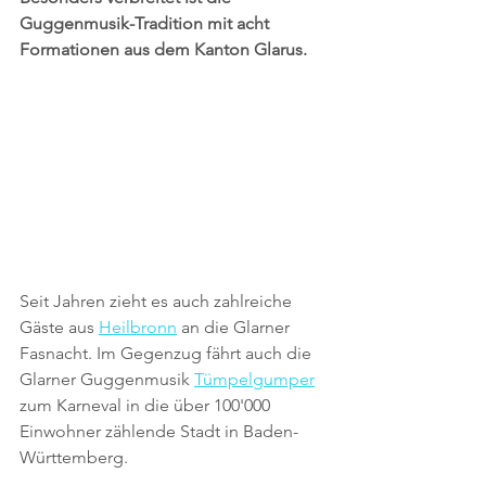
Guggenmusik-Tradition mit acht 
Formationen aus dem Kanton Glarus. 
Seit Jahren zieht es auch zahlreiche 
Gäste aus 
Heilbronn
 an die Glarner 
Fasnacht. Im Gegenzug fährt auch die 
Glarner Guggenmusik 
Tümpelgumper
zum Karneval in die über 100'000 
Einwohner zählende Stadt in Baden-
Württemberg.