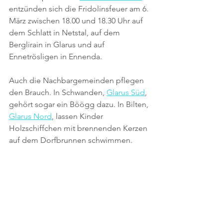
entzünden sich die Fridolinsfeuer am 6. 
März zwischen 18.00 und 18.30 Uhr auf 
dem Schlatt in Netstal, auf dem 
Berglirain in Glarus und auf 
Ennetrösligen in Ennenda.
Auch die Nachbargemeinden pflegen 
den Brauch. In Schwanden, 
Glarus Süd
, 
gehört sogar ein Böögg dazu. In Bilten, 
Glarus Nord
, lassen Kinder 
Holzschiffchen mit brennenden Kerzen 
auf dem Dorfbrunnen schwimmen.