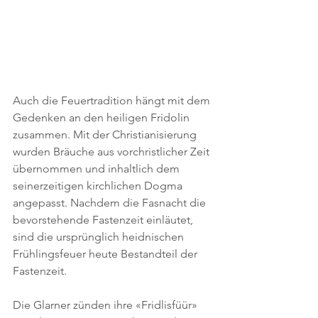
Auch die Feuertradition hängt mit dem 
Gedenken an den heiligen Fridolin 
zusammen. Mit der Christianisierung 
wurden Bräuche aus vorchristlicher Zeit 
übernommen und inhaltlich dem 
seinerzeitigen kirchlichen Dogma 
angepasst. Nachdem die Fasnacht die 
bevorstehende Fastenzeit einläutet, 
sind die ursprünglich heidnischen 
Frühlingsfeuer heute Bestandteil der 
Fastenzeit.
Die Glarner zünden ihre «Fridlisfüür» 