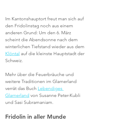
Im Kantonshauptort freut man sich auf 
den Fridolinstag noch aus einem 
anderen Grund: Um den 6. März 
scheint die Abendsonne nach dem 
winterlichen Tiefstand wieder aus dem 
Klöntal
 auf die kleinste Hauptstadt der 
Schweiz. 
Mehr über die Feuerbräuche und 
weitere Traditionen im Glarnerland 
verrät das Buch 
Lebendiges 
Glarnerland
 von Susanne Peter-Kubli 
und Sasi Subramaniam.
Fridolin in aller Munde