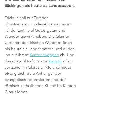
Säckingen bis heute als Landespatron.
Fridolin soll zur Zeit der 
Christianisierung des Alpenraums im 
Tal der Linth viel Gutes getan und 
Wunder gewirkt haben. Die Glarner 
verehren den irischen Wandermönch 
bis heute als Landespatron und bilden 
ihn auf ihrem 
Kantonswappen
 ab. Und 
das obwohl Reformator 
Zwingli
 schon 
vor Zürich in Glarus wirkte und heute 
etwa gleich viele Anhänger der 
evangelisch-reformierten und der 
römisch-katholischen Kirche im Kanton 
Glarus leben.