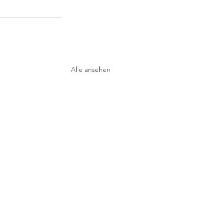
Alle ansehen