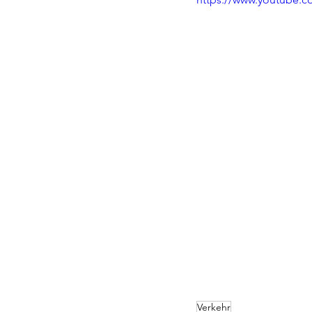
Verkehr