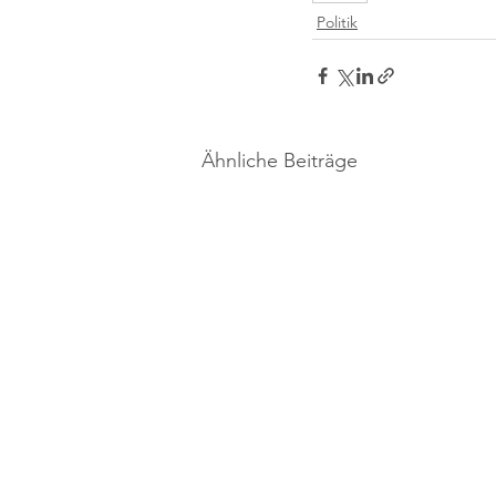
Politik
Ähnliche Beiträge