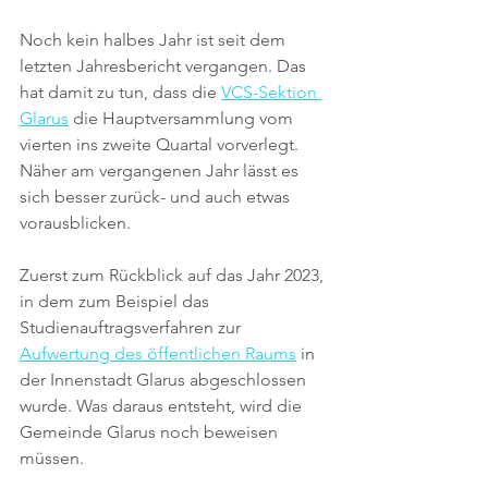
Noch kein halbes Jahr ist seit dem 
letzten Jahresbericht vergangen. Das 
hat damit zu tun, dass die 
VCS-Sektion 
Glarus
 die Hauptversammlung vom 
vierten ins zweite Quartal vorverlegt. 
Näher am vergangenen Jahr lässt es 
sich besser zurück- und auch etwas 
vorausblicken.
Zuerst zum Rückblick auf das Jahr 2023, 
in dem zum Beispiel das 
Studienauftragsverfahren zur 
Aufwertung des öffentlichen Raums
 in 
der Innenstadt Glarus abgeschlossen 
wurde. Was daraus entsteht, wird die 
Gemeinde Glarus noch beweisen 
müssen. 