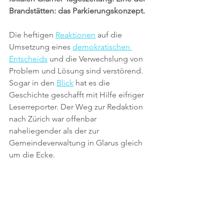
Brandstätten: das Parkierungskonzept.
Die heftigen 
Reaktionen
 auf die 
Umsetzung eines 
demokratischen 
Entscheids
 und die Verwechslung von 
Problem und Lösung sind verstörend. 
Sogar in den 
Blick
 hat es die 
Geschichte geschafft mit Hilfe eifriger 
Leserreporter. Der Weg zur Redaktion 
nach Zürich war offenbar 
naheliegender als der zur 
Gemeindeverwaltung in Glarus gleich 
um die Ecke.