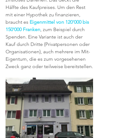
Hälfte des Kaufpreises. Um den Rest 
mit einer Hypothek zu finanzieren, 
braucht es 
Eigenmittel von 120'000 bis 
150'000 Franken
, zum Beispiel durch 
Spenden. Eine Variante ist auch der 
Kauf durch Dritte (Privatpersonen oder 
Organisationen), auch mehrere im Mit-
Eigentum, die es zum vorgesehenen 
Zweck ganz oder teilweise bereitstellen.