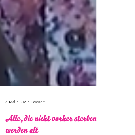
3. Mai
2 Min. Lesezeit
Alle, die nicht vorher sterben,