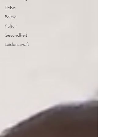
Liebe
Politik
Kultur
Gesundheit
Leidenschaft