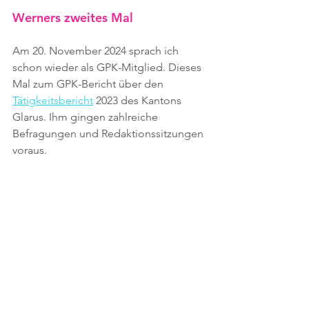
Werners zweites Mal
Am 20. November 2024 sprach ich 
schon wieder als GPK-Mitglied. Dieses 
Mal zum GPK-Bericht über den 
Tätigkeitsbericht
 2023 des Kantons 
Glarus. Ihm gingen zahlreiche 
Befragungen und Redaktionssitzungen 
voraus.