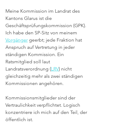
Meine Kommission im Landrat des 
Kantons Glarus ist die 
Geschäftsprüfungskommission (GPK). 
Ich habe den SP-Sitz von meinem 
Vorgänger
 geerbt; jede Fraktion hat 
Anspruch auf Vertretung in jeder 
ständigen Kommission. Ein 
Ratsmitglied soll laut 
Landratsverordnung (
LRV
) nicht 
gleichzeitig mehr als zwei ständigen 
Kommissionen angehören. 
Kommissionsmitglieder sind der 
Vertraulichkeit verpflichtet. Logisch 
konzentriere ich mich auf den Teil, der 
öffentlich ist.