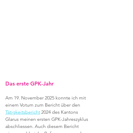
Das erste GPK-Jahr
Am 19. November 2025 konnte ich mit 
einem Votum zum Bericht über den 
Tätigkeitsbericht
 2024 des Kantons 
Glarus meinen ersten GPK-Jahreszyklus 
abschliessen. Auch diesem Bericht 