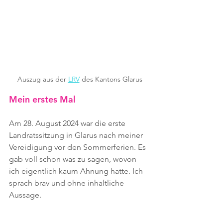
Auszug aus der 
LRV
 des Kantons Glarus
Mein erstes Mal
Am 28. August 2024 war die erste 
Landratssitzung in Glarus nach meiner 
Vereidigung vor den Sommerferien. Es 
gab voll schon was zu sagen, wovon 
ich eigentlich kaum Ahnung hatte. Ich 
sprach brav und ohne inhaltliche 
Aussage.