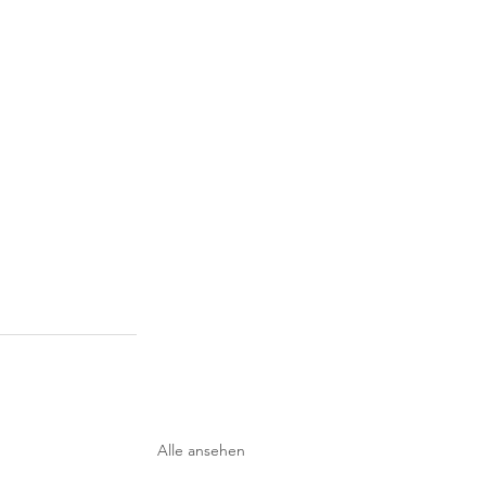
Alle ansehen