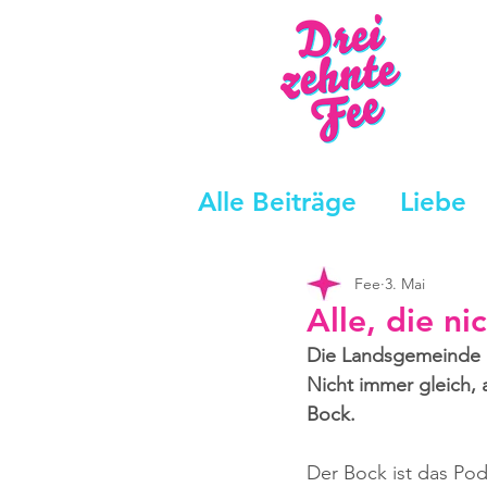
Alle Beiträge
Liebe
Fee
3. Mai
Alle, die ni
Die Landsgemeinde i
Nicht immer gleich, 
Bock.
Der Bock ist das Pod