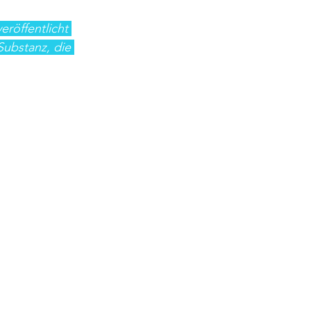
eröffentlicht 
Substanz, die 