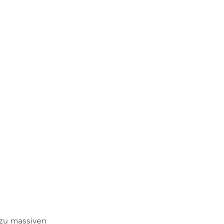
 zu massiven 