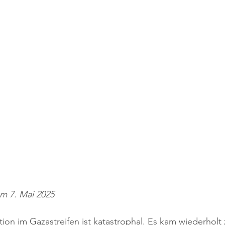
m 7. Mai 2025
tion im Gazastreifen ist katastrophal. Es kam wiederholt