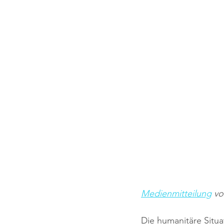
Medienmitteilung
 vo
Die humanitäre Situa