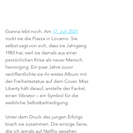
Gianna lebt noch. Am 
17. Juli 2025
rockt sie die Piazza in Locarno. Sie 
selbst sagt von sich, dass sie Jahrgang 
1983 hat, weil sie damals aus einer 
persönlichen Krise als neuer Mensch 
hervorging. Ein paar Jahre zuvor 
veröffentlichte sie ihr erstes Album mit 
der Freiheitsstatue auf dem Cover. Miss 
Liberty hält darauf, anstelle der Fackel, 
einen Vibrator – ein Symbol für die 
weibliche Selbstbefriedigung. 
Unter dem Druck des jungen Erfolgs 
brach sie zusammen. Die einzige Serie, 
die ich jemals auf Netflix gesehen 