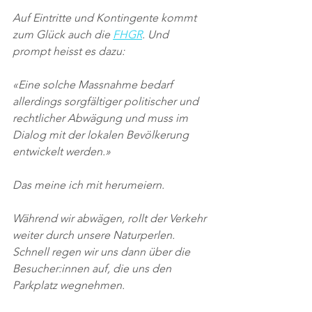
Auf Eintritte und Kontingente kommt 
zum Glück auch die 
FHGR
. Und 
prompt heisst es dazu:
«Eine solche Massnahme bedarf 
allerdings sorgfältiger politischer und 
rechtlicher Abwägung und muss im 
Dialog mit der lokalen Bevölkerung 
entwickelt werden.»
Das meine ich mit herumeiern.
Während wir abwägen, rollt der Verkehr 
weiter durch unsere Naturperlen. 
Schnell regen wir uns dann über die 
Besucher:innen auf, die uns den 
Parkplatz wegnehmen.