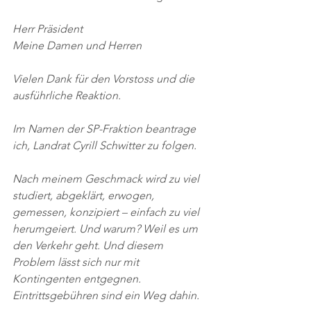
Herr Präsident
Meine Damen und Herren
Vielen Dank für den Vorstoss und die 
ausführliche Reaktion.
Im Namen der SP-Fraktion beantrage 
ich, Landrat Cyrill Schwitter zu folgen.
Nach meinem Geschmack wird zu viel 
studiert, abgeklärt, erwogen, 
gemessen, konzipiert – einfach zu viel 
herumgeiert. Und warum? Weil es um 
den Verkehr geht. Und diesem 
Problem lässt sich nur mit 
Kontingenten entgegnen. 
Eintrittsgebühren sind ein Weg dahin.