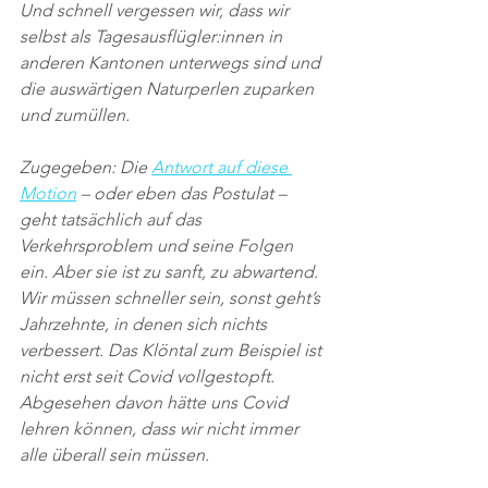
Und schnell vergessen wir, dass wir 
selbst als Tagesausflügler:innen in 
anderen Kantonen unterwegs sind und 
die auswärtigen Naturperlen zuparken 
und zumüllen.
Zugegeben: Die 
Antwort auf diese 
Motion
 – oder eben das Postulat – 
geht tatsächlich auf das 
Verkehrsproblem und seine Folgen 
ein. Aber sie ist zu sanft, zu abwartend. 
Wir müssen schneller sein, sonst geht’s 
Jahrzehnte, in denen sich nichts 
verbessert. Das Klöntal zum Beispiel ist 
nicht erst seit Covid vollgestopft. 
Abgesehen davon hätte uns Covid 
lehren können, dass wir nicht immer 
alle überall sein müssen.