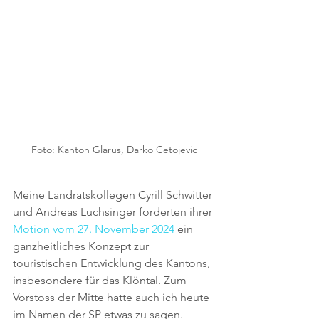
Foto: Kanton Glarus, Darko Cetojevic
Meine Landratskollegen Cyrill Schwitter 
und Andreas Luchsinger forderten ihrer 
Motion vom 27. November 2024
 ein 
ganzheitliches Konzept zur 
touristischen Entwicklung des Kantons, 
insbesondere für das Klöntal. Zum 
Vorstoss der Mitte hatte auch ich heute 
im Namen der SP etwas zu sagen.