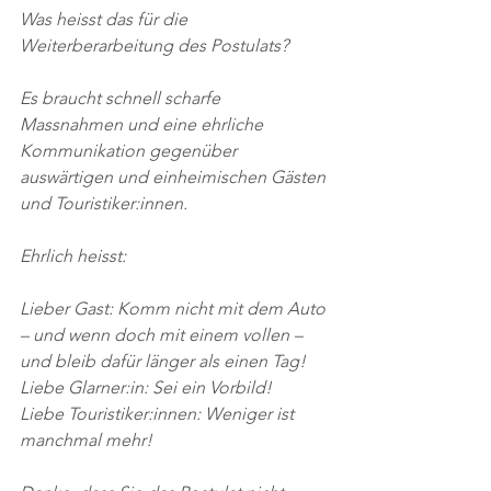
Was heisst das für die 
Weiterberarbeitung des Postulats?
Es braucht schnell scharfe 
Massnahmen und eine ehrliche 
Kommunikation gegenüber 
auswärtigen und einheimischen Gästen 
und Touristiker:innen.
Ehrlich heisst:
Lieber Gast: Komm nicht mit dem Auto 
– und wenn doch mit einem vollen – 
und bleib dafür länger als einen Tag!
Liebe Glarner:in: Sei ein Vorbild!
Liebe Touristiker:innen: Weniger ist 
manchmal mehr!