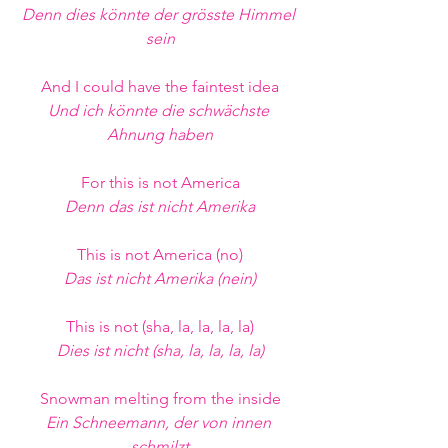
Denn dies könnte der grösste Himmel 
sein
And I could have the faintest idea
Und ich könnte die schwächste 
Ahnung haben
For this is not America
Denn das ist nicht Amerika
This is not America (no)
Das ist nicht Amerika (nein)
This is not (sha, la, la, la, la)
Dies ist nicht (sha, la, la, la, la)
Snowman melting from the inside
Ein Schneemann, der von innen 
schmilzt