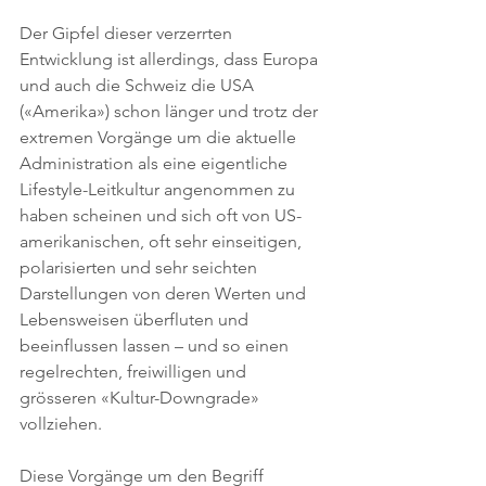
Der Gipfel dieser verzerrten 
Entwicklung ist allerdings, dass Europa 
und auch die Schweiz die USA 
(«Amerika») schon länger und trotz der 
extremen Vorgänge um die aktuelle 
Administration als eine eigentliche 
Lifestyle-Leitkultur angenommen zu 
haben scheinen und sich oft von US-
amerikanischen, oft sehr einseitigen, 
polarisierten und sehr seichten 
Darstellungen von deren Werten und 
Lebensweisen überfluten und 
beeinflussen lassen – und so einen 
regelrechten, freiwilligen und 
grösseren «Kultur-Downgrade» 
vollziehen. 
Diese Vorgänge um den Begriff 