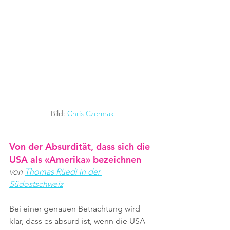
Bild: 
Chris Czermak
Von der Absurdität, dass sich die 
USA als «Amerika» bezeichnen
von 
Thomas Rüedi in der 
Südostschweiz
Bei einer genauen Betrachtung wird 
klar, dass es absurd ist, wenn die USA 