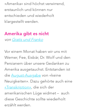
«Amerika» sind höchst verwirrend, 
erstaunlich und können nur 
entschieden und wiederholt 
klargestellt werden.
Amerika gibt es nicht
von 
Gratis und Franko
Vor einem Monat haben wir uns mit 
Werner, Fee, Eisbär, Dr. Wolf und den 
Persianern über unsere Gedanken zu 
Amerika ausgetauchst. Entstanden ist 
die 
August-Ausgabe
 von «keine 
Neuigkeiten». Dazu gehörte auch eine 
«Transkription»
, die sich der 
amerikanischen Lüge widmet –  auch 
diese Geschichte sollte wiederholt 
erzählt werden.