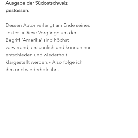
Ausgabe der Südostschweiz 
gestossen. 
Dessen Autor verlangt am Ende seines 
Textes: «Diese Vorgänge um den 
Begriff ‘Amerika’ sind höchst 
verwirrend, erstaunlich und können nur 
entschieden und wiederholt 
klargestellt werden.» Also folge ich 
ihm und wiederhole ihn.