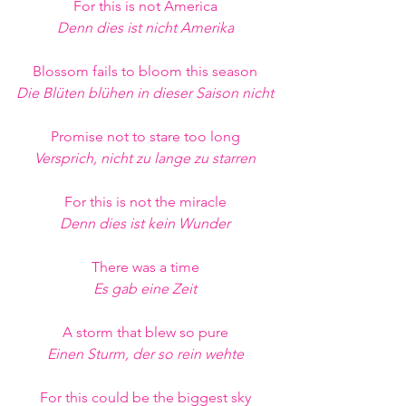
For this is not America
Denn dies ist nicht Amerika
Blossom fails to bloom this season
Die Blüten blühen in dieser Saison nicht
Promise not to stare too long
Versprich, nicht zu lange zu starren
For this is not the miracle
Denn dies ist kein Wunder
There was a time
Es gab eine Zeit
A storm that blew so pure
Einen Sturm, der so rein wehte
For this could be the biggest sky