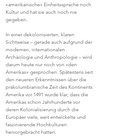
«amerikanische» Einheitssprache noch 
Kultur und hat sie auch noch nie 
gegeben.
In einer dekolonisierten, klaren 
Sichtweise – gerade auch aufgrund der 
modernen, internationalen 
Archäologie und Anthropologie – wird 
darum heute nur noch von «den 
Amerikas» gesprochen. Spätestens seit 
den neueren Erkenntnissen über die 
präkolumbianische Zeit des Kontinents 
Amerika vor 1491 wurde klar, dass die 
Amerikas schon Jahrhunderte vor 
deren Kolonialisierung durch die 
Europäer viele, weit entwickelte und 
faszinierende Hochkulturen 
hervorgebracht hatten.