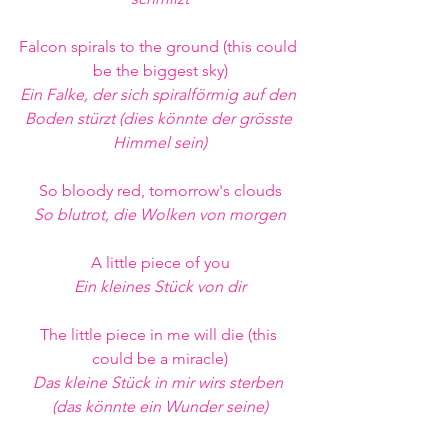
Falcon spirals to the ground (this could 
be the biggest sky)
Ein Falke, der sich spiralförmig auf den 
Boden stürzt (dies könnte der grösste 
Himmel sein)
So bloody red, tomorrow's clouds
So blutrot, die Wolken von morgen
A little piece of you
Ein kleines Stück von dir
The little piece in me will die (this 
could be a miracle)
Das kleine Stück in mir wirs sterben 
(das könnte ein Wunder seine)