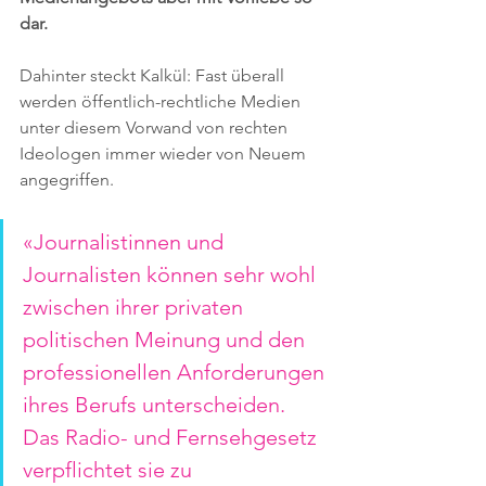
dar. 
Dahinter steckt Kalkül: Fast überall 
werden öffentlich-rechtliche Medien 
unter diesem Vorwand von rechten 
Ideologen immer wieder von Neuem 
angegriffen.
«Journalistinnen und 
Journalisten können sehr wohl 
zwischen ihrer privaten 
politischen Meinung und den 
professionellen Anforderungen 
ihres Berufs unterscheiden. 
Das Radio- und Fernsehgesetz 
verpflichtet sie zu 