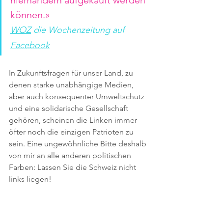
niemandem aufgekauft werden 
können.»
WOZ
 die Wochenzeitung auf 
Facebook
In Zukunftsfragen für unser Land, zu 
denen starke unabhängige Medien, 
aber auch konsequenter Umweltschutz 
und eine solidarische Gesellschaft 
gehören, scheinen die Linken immer 
öfter noch die einzigen Patrioten zu 
sein. Eine ungewöhnliche Bitte deshalb 
von mir an alle anderen politischen 
Farben: Lassen Sie die Schweiz nicht 
links liegen!