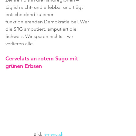
täglich sicht- und erlebbar und trägt 
entscheidend zu einer 
funktionierenden Demokratie bei. Wer 
die SRG amputiert, amputiert die 
Schweiz. Wir sparen nichts – wir 
verlieren alle.
Cervelats an rotem Sugo mit 
grünen Erbsen
Bild: 
lemenu.ch