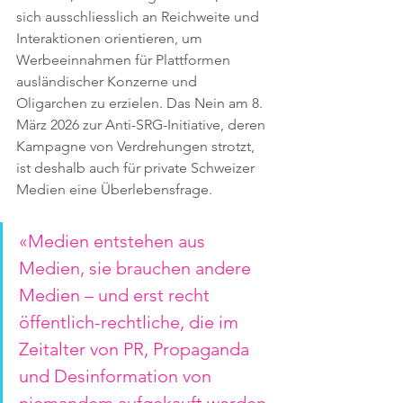
sich ausschliesslich an Reichweite und 
Interaktionen orientieren, um 
Werbeeinnahmen für Plattformen 
ausländischer Konzerne und 
Oligarchen zu erzielen. Das Nein am 8. 
März 2026 zur Anti-SRG-Initiative, deren 
Kampagne von Verdrehungen strotzt, 
ist deshalb auch für private Schweizer 
Medien eine Überlebensfrage.
«Medien entstehen aus 
Medien, sie brauchen andere 
Medien – und erst recht 
öffentlich-rechtliche, die im 
Zeitalter von PR, Propaganda 
und Desinformation von 