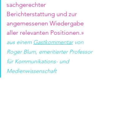
sachgerechter 
Berichterstattung und zur 
angemessenen Wiedergabe 
aller relevanten Positionen.»
aus einem 
Gastkommentar
 von 
Roger Blum, emeritierter Professor 
für Kommunikations- und 
Medienwissenschaft