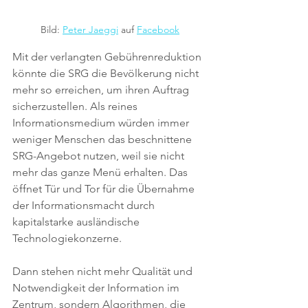
Bild: 
Peter Jaeggi
 auf 
Facebook
Mit der verlangten Gebührenreduktion 
könnte die SRG die Bevölkerung nicht 
mehr so erreichen, um ihren Auftrag 
sicherzustellen. Als reines 
Informationsmedium würden immer 
weniger Menschen das beschnittene 
SRG-Angebot nutzen, weil sie nicht 
mehr das ganze Menü erhalten. Das 
öffnet Tür und Tor für die Übernahme 
der Informationsmacht durch 
kapitalstarke ausländische 
Technologiekonzerne.
Dann stehen nicht mehr Qualität und 
Notwendigkeit der Information im 
Zentrum, sondern Algorithmen, die 