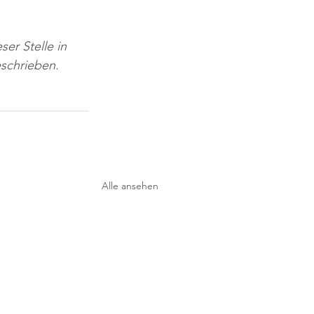
ser Stelle in 
eschrieben.
Alle ansehen