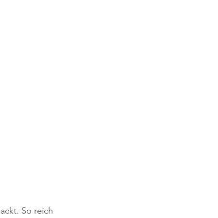
ackt. So reich 