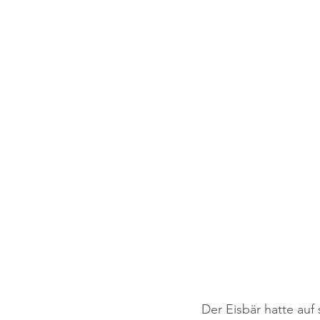
Der Eisbär hatte auf