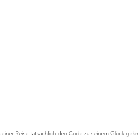
 seiner Reise tatsächlich den Code zu seinem Glück gekn