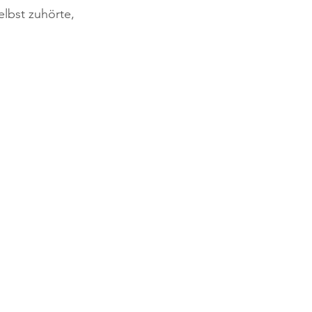
elbst zuhörte, 