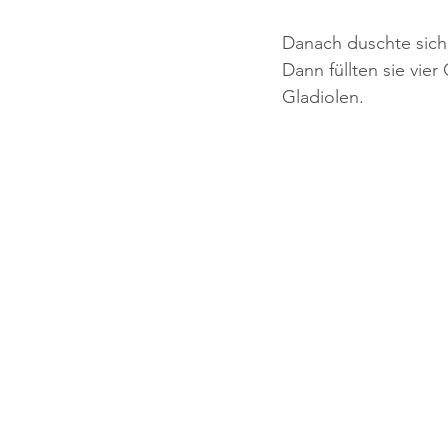
Danach duschte sich 
Dann füllten sie vie
Gladiolen. 