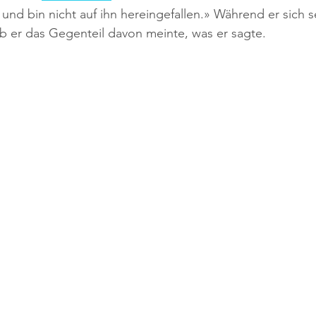
und bin nicht auf ihn hereingefallen.» Während er sich s
ob er das Gegenteil davon meinte, was er sagte. 