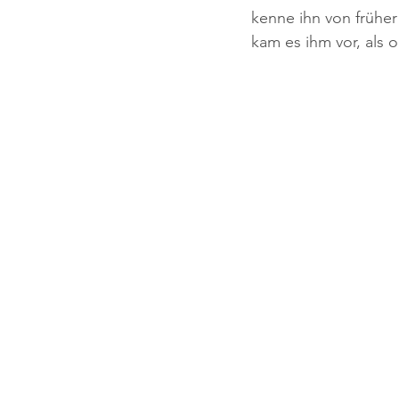
kenne ihn von früher 
kam es ihm vor, als 