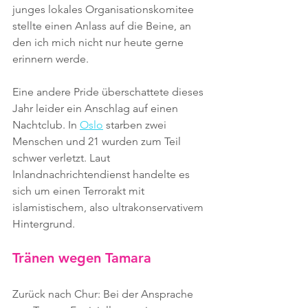
junges lokales Organisationskomitee 
stellte einen Anlass auf die Beine, an 
den ich mich nicht nur heute gerne 
erinnern werde.
Eine andere Pride überschattete dieses 
Jahr leider ein Anschlag auf einen 
Nachtclub. In 
Oslo
 starben zwei 
Menschen und 21 wurden zum Teil 
schwer verletzt. Laut 
Inlandnachrichtendienst handelte es 
sich um einen Terrorakt mit 
islamistischem, also ultrakonservativem 
Hintergrund.
Tränen wegen Tamara
Zurück nach Chur: Bei der Ansprache 