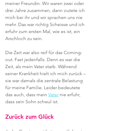
meiner Freundin. Wir waren zwei oder 
drei Jahre zusammen, dann outete ich 
mich bei ihr und wir sprachen uns nie 
mehr. Das war richtig Scheisse und ich 
erfuhr zum ersten Mal, wie es ist, ein 
Arschloch zu sein.
Die Zeit war also reif für das Coming-
out. Fast jedenfalls. Denn es war die 
Zeit, als mein Vater starb. Während 
seiner Krankheit hielt ich mich zurück – 
sie war damals die zentrale Belastung 
für meine Familie. Leider bedeutete 
das auch, dass mein 
Vater
 nie erfuhr, 
dass sein Sohn schwul ist.
Zurück zum Glück