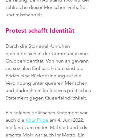
zahlreiche dieser Menschen verhaftet 
und misshandelt.
Protest schafft Identität
Durch die Stonewall-Unruhen 
etablierte sich in der Community eine 
Gruppenidentität. Von nun an gewann 
sie sozialen Einfluss. Heute sind die 
Prides eine Rückbesinnung auf die 
Verbindung unter queeren Menschen 
und dadurch ein kollektives politisches 
Statement gegen Queerfeindlichkeit.
Ein solches politisches Statement war 
auch die 
Khur Pride
 am 4. Juni 2022. 
Sie fand zum ersten Mal statt und «ds 
erschta Mol» war auch ihr Motto. Ein 