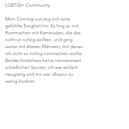
LGBTQI+-Community.
Mein Coming-out zog sich eine 
gefühlte Ewigkeit hin. Es fing an mit 
Rummachen mit Kameraden, die das 
nicht so richtig wollten, und ging 
weiter mit älteren Männern, mit denen 
ich nicht so richtig rummachen wollte. 
Beides hinterliess keine nennenswert 
schädlichen Spuren, ich war einfach 
neugierig und mir war «Bravo» zu 
wenig konkret.