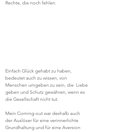
Rechte, die noch fehlen.
Einfach Glück gehabt zu haben, 
bedeutet auch zu wissen, von 
Menschen umgeben zu sein, die  Liebe 
geben und Schutz gewähren, wenn es 
die Gesellschaft nicht tut. 
Mein Coming-out war deshalb auch 
der Auslöser für eine verinnerlichte 
Grundhaltung und für eine Aversion 