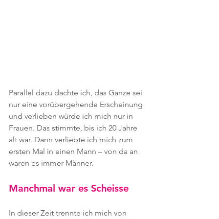
Parallel dazu dachte ich, das Ganze sei 
nur eine vorübergehende Erscheinung 
und verlieben würde ich mich nur in 
Frauen. Das stimmte, bis ich 20 Jahre 
alt war. Dann verliebte ich mich zum 
ersten Mal in einen Mann – von da an 
waren es immer Männer.
Manchmal war es Scheisse
In dieser Zeit trennte ich mich von 