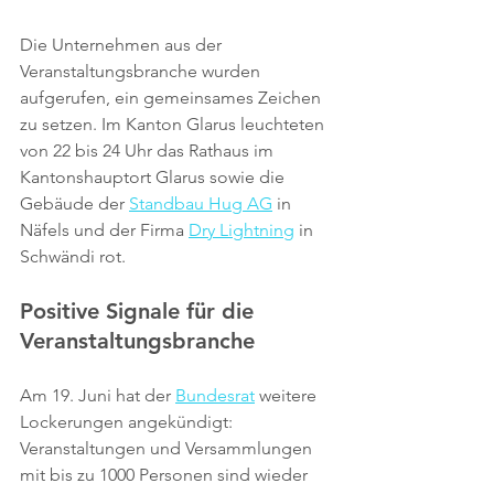
Die Unternehmen aus der 
Veranstaltungsbranche wurden 
aufgerufen, ein gemeinsames Zeichen 
zu setzen. Im Kanton Glarus leuchteten 
von 22 bis 24 Uhr das Rathaus im 
Kantonshauptort Glarus sowie die 
Gebäude der 
Standbau Hug AG
 in 
Näfels und der Firma 
Dry Lightning
 in 
Schwändi rot.
Positive Signale für die 
Veranstaltungsbranche
Am 19. Juni hat der 
Bundesrat
 weitere 
Lockerungen angekündigt: 
Veranstaltungen und Versammlungen 
mit bis zu 1000 Personen sind wieder 