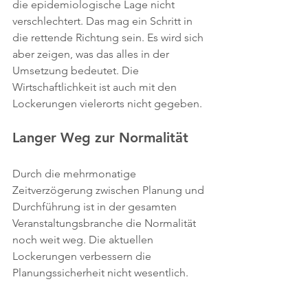
die epidemiologische Lage nicht 
verschlechtert. Das mag ein Schritt in 
die rettende Richtung sein. Es wird sich 
aber zeigen, was das alles in der 
Umsetzung bedeutet. Die 
Wirtschaftlichkeit ist auch mit den 
Lockerungen vielerorts nicht gegeben.
Langer Weg zur Normalität
Durch die mehrmonatige 
Zeitverzögerung zwischen Planung und 
Durchführung ist in der gesamten 
Veranstaltungsbranche die Normalität 
noch weit weg. Die aktuellen 
Lockerungen verbessern die 
Planungssicherheit nicht wesentlich.