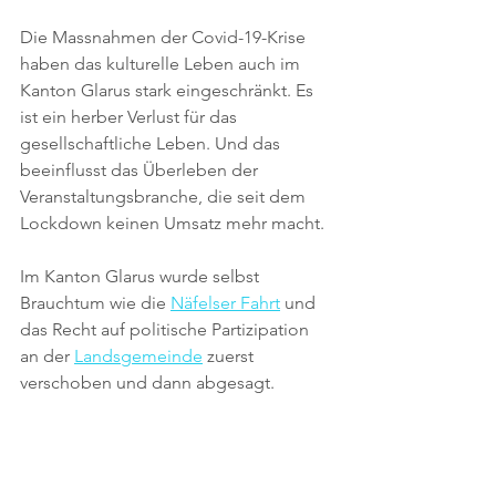
Die Massnahmen der Covid-19-Krise 
haben das kulturelle Leben auch im 
Kanton Glarus stark eingeschränkt. Es 
ist ein herber Verlust für das 
gesellschaftliche Leben. Und das 
beeinflusst das Überleben der 
Veranstaltungsbranche, die seit dem 
Lockdown keinen Umsatz mehr macht.
Im Kanton Glarus wurde selbst 
Brauchtum wie die 
Näfelser Fahrt
und 
das Recht auf politische Partizipation 
an der 
Landsgemeinde
 zuerst 
verschoben und dann abgesagt.