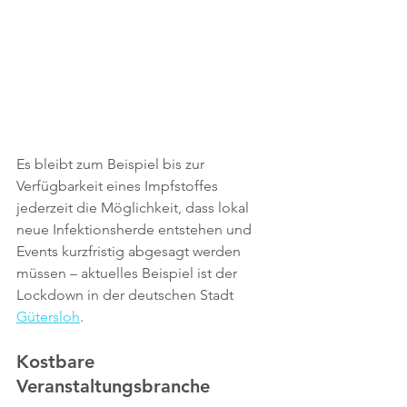
Es bleibt zum Beispiel bis zur 
Verfügbarkeit eines Impfstoffes 
jederzeit die Möglichkeit, dass lokal 
neue Infektionsherde entstehen und 
Events kurzfristig abgesagt werden 
müssen – aktuelles Beispiel ist der 
Lockdown in der deutschen Stadt 
Gütersloh
.
Kostbare 
Veranstaltungsbranche