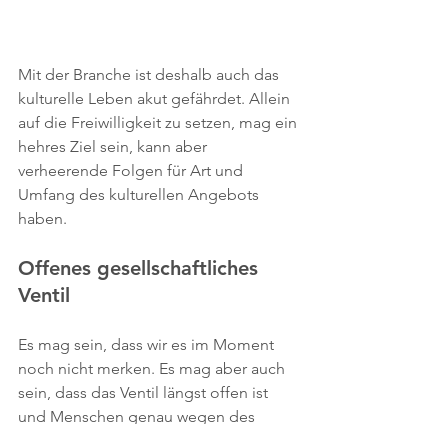
Mit der Branche ist deshalb auch das 
kulturelle Leben akut gefährdet. Allein 
auf die Freiwilligkeit zu setzen, mag ein 
hehres Ziel sein, kann aber 
verheerende Folgen für Art und 
Umfang des kulturellen Angebots 
haben.
Offenes gesellschaftliches 
Ventil
Es mag sein, dass wir es im Moment 
noch nicht merken. Es mag aber auch 
sein, dass das Ventil längst offen ist 
und Menschen genau wegen des 
ausbleibenden kulturellen Lebens und 