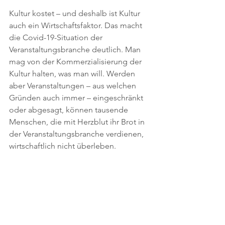
Kultur kostet – und deshalb ist Kultur 
auch ein Wirtschaftsfaktor. Das macht 
die Covid-19-Situation der 
Veranstaltungsbranche deutlich. Man 
mag von der Kommerzialisierung der 
Kultur halten, was man will. Werden 
aber Veranstaltungen – aus welchen 
Gründen auch immer – eingeschränkt 
oder abgesagt, können tausende 
Menschen, die mit Herzblut ihr Brot in 
der Veranstaltungsbranche verdienen, 
wirtschaftlich nicht überleben.