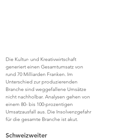
Die Kultur- und Kreativwirtschaft 
generiert einen Gesamtumsatz von 
rund 70 Milliarden Franken. Im 
Unterschied zur produzierenden 
Branche sind weggefallene Umsätze 
nicht nachholbar. Analysen gehen von 
einem 80- bis 100-prozentigen 
Umsatzausfall aus. Die Insolvenzgefahr 
für die gesamte Branche ist akut.
Schweizweiter 