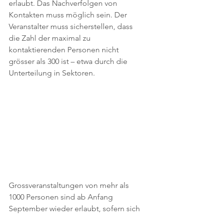
erlaubt. Das Nachverfolgen von 
Kontakten muss möglich sein. Der 
Veranstalter muss sicherstellen, dass 
die Zahl der maximal zu 
kontaktierenden Personen nicht 
grösser als 300 ist – etwa durch die 
Unterteilung in Sektoren.
Grossveranstaltungen von mehr als 
1000 Personen sind ab Anfang 
September wieder erlaubt, sofern sich 