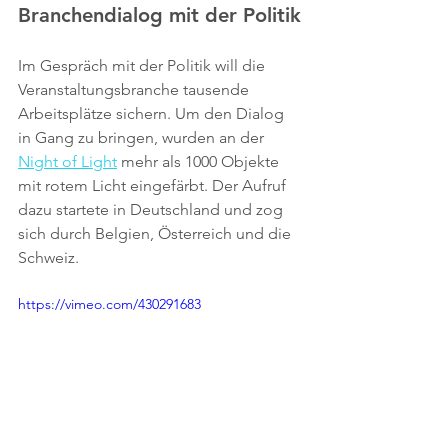
Branchendialog mit der Politik
Im Gespräch mit der Politik will die 
Veranstaltungsbranche tausende 
Arbeitsplätze sichern. Um den Dialog 
in Gang zu bringen, wurden an der 
Night of Light
 mehr als 1000 Objekte 
mit rotem Licht eingefärbt. Der Aufruf 
dazu startete in Deutschland und zog 
sich durch Belgien, Österreich und die 
Schweiz.
https://vimeo.com/430291683