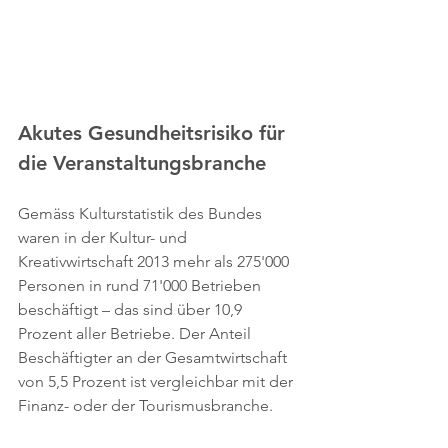
Akutes Gesundheitsrisiko für 
die Veranstaltungsbranche
Gemäss Kulturstatistik des Bundes 
waren in der Kultur- und 
Kreativwirtschaft 2013 mehr als 275'000 
Personen in rund 71'000 Betrieben 
beschäftigt – das sind über 10,9 
Prozent aller Betriebe. Der Anteil 
Beschäftigter an der Gesamtwirtschaft 
von 5,5 Prozent ist vergleichbar mit der 
Finanz- oder der Tourismusbranche.