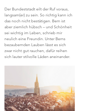
Der Bundeststadt eilt der Ruf voraus, 
langsam(er) zu sein. So richtig kann ich 
das noch nicht bestätigen. Bern ist 
aber ziemlich hübsch – und Schönheit 
sei wichtig im Leben, schrieb mir 
neulich eine Freundin. Unter Berns 
bezaubernden Lauben lässt es sich 
zwar nicht gut rauchen, dafür reihen 
sich lauter stilvolle Läden aneinander.