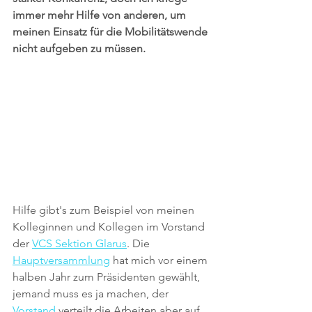
immer mehr Hilfe von anderen, um 
meinen Einsatz für die Mobilitätswende 
nicht aufgeben zu müssen.
Hilfe gibt's zum Beispiel von meinen 
Kolleginnen und Kollegen im Vorstand 
der 
VCS Sektion Glarus
. Die 
Hauptversammlung
 hat mich vor einem 
halben Jahr zum Präsidenten gewählt, 
jemand muss es ja machen, der 
Vorstand
 verteilt die Arbeiten aber auf 