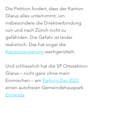
Die Petition fordert, dass der Kanton 
Glarus alles unternimmt, um 
insbesondere die Direktverbindung 
von und nach Zürich nicht zu 
gefährden. Die Gefahr ist leider 
realistisch. Das hat sogar die 
Kantonsregierung
 wachgerüttelt.
Und schliesslich hat die SP Ortssektion 
Glarus – nicht ganz ohne mein 
Einmischen – am 
Parking Day 2022 
einen autofreien Gemeindehauspark 
Ennenda
. 