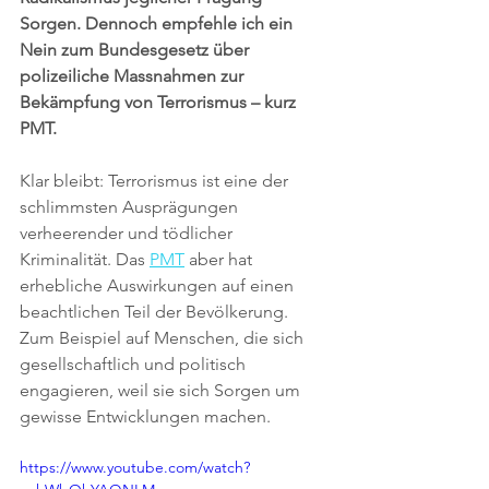
Sorgen. Dennoch empfehle ich ein 
Nein zum Bundesgesetz über 
polizeiliche Massnahmen zur 
Bekämpfung von Terrorismus – kurz 
PMT.
Klar bleibt: Terrorismus ist eine der 
schlimmsten Ausprägungen 
verheerender und tödlicher 
Kriminalität. Das 
PMT
 aber hat 
erhebliche Auswirkungen auf einen 
beachtlichen Teil der Bevölkerung. 
Zum Beispiel auf Menschen, die sich 
gesellschaftlich und politisch 
engagieren, weil sie sich Sorgen um 
gewisse Entwicklungen machen.
https://www.youtube.com/watch?