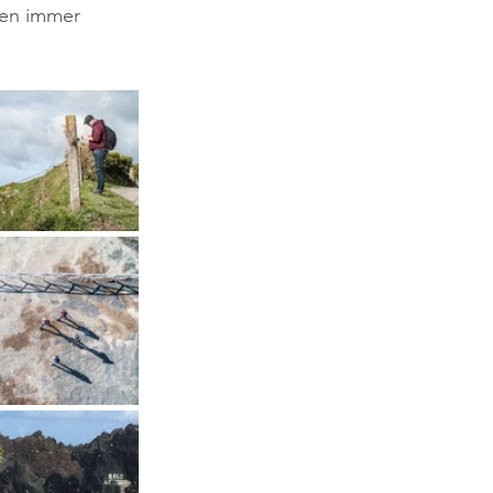
isen immer 