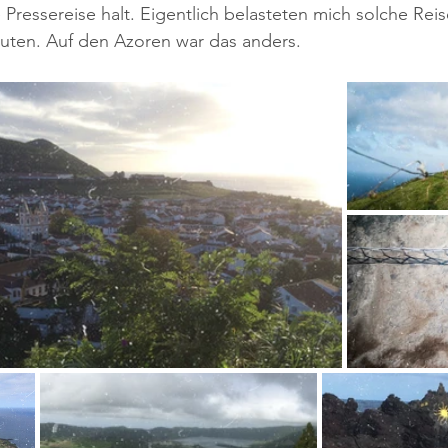
ne Pressereise halt. Eigentlich belasteten mich solche Re
reuten. Auf den Azoren war das anders.