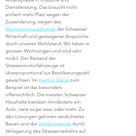
Dienstleistung. Das braucht nicht 
einfach mehr Platz wegen der 
Zuwanderung, wegen des 
Wachstumsparadigmas
 der Schweizer 
Wirtschaft und gestiegener Ansprüche 
durch unseren Wohlstand. Wir leben in 
grossen Wohnungen und sind sehr 
mobil. Der Bestand der 
Strassenmotorfahrzeuge ist 
überproportional zur Bevölkerungszahl 
gewachsen. Im 
Kanton Glarus
 zum 
Beispiel ist das besonders 
offensichtlich. Die meisten Schweizer 
Haushalte besitzen mindestens ein 
Auto, viele sogar zwei oder mehr. Zu 
den Lösungen gehören verdichtetes 
Bauen und die 
Verkehrswende
 durch 
Verlagerung des Strassenverkehrs auf 