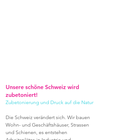
Unsere schöne Schweiz wird 
zubetoniert!
Zubetonierung und Druck auf die Natur
Die Schweiz verändert sich. Wir bauen 
Wohn- und Geschäftshäuser, Strassen 
und Schienen, es entstehen 
Arbeitsplätze in Industrie und 