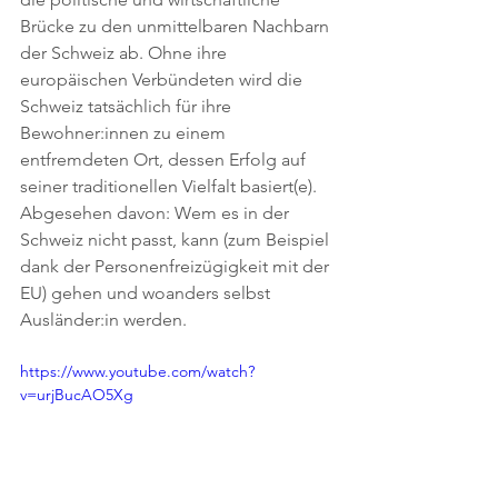
Brücke zu den unmittelbaren Nachbarn 
der Schweiz ab. Ohne ihre 
europäischen Verbündeten wird die 
Schweiz tatsächlich für ihre 
Bewohner:innen zu einem 
entfremdeten Ort, dessen Erfolg auf 
seiner traditionellen Vielfalt basiert(e). 
Abgesehen davon: Wem es in der 
Schweiz nicht passt, kann (zum Beispiel 
dank der Personenfreizügigkeit mit der 
EU) gehen und woanders selbst 
Ausländer:in werden.
https://www.youtube.com/watch?
v=urjBucAO5Xg