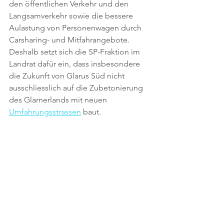
den öffentlichen Verkehr und den 
Langsamverkehr sowie die bessere 
Aulastung von Personenwagen durch 
Carsharing- und Mitfahrangebote. 
Deshalb setzt sich die SP-Fraktion im 
Landrat dafür ein, dass insbesondere 
die Zukunft von Glarus Süd nicht 
ausschliesslich auf die Zubetonierung 
des Glarnerlands mit neuen 
Umfahrungsstrassen
 baut.