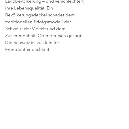
Landbevölkerung – und verschlechtert 
ihre Lebensqualität. Ein 
Bevölkerungsdeckel schadet dem 
traditionellen Erfolgsmodell der 
Schweiz: der Vielfalt und dem 
Zusammenhalt. Oder deutsch gesagt: 
Die Schweiz ist zu klein für 
Fremdenfeindlichkeit!