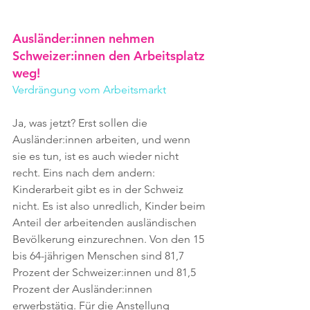
Ausländer:innen nehmen 
Schweizer:innen den Arbeitsplatz 
weg!
Verdrängung vom Arbeitsmarkt
Ja, was jetzt? Erst sollen die 
Ausländer:innen arbeiten, und wenn 
sie es tun, ist es auch wieder nicht 
recht. Eins nach dem andern: 
Kinderarbeit gibt es in der Schweiz 
nicht. Es ist also unredlich, Kinder beim 
Anteil der arbeitenden ausländischen 
Bevölkerung einzurechnen. Von den 15 
bis 64-jährigen Menschen sind 81,7 
Prozent der Schweizer:innen und 81,5 
Prozent der Ausländer:innen 
erwerbstätig. Für die Anstellung 