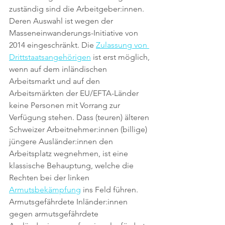
zuständig sind die Arbeitgeber:innen. 
Deren Auswahl ist wegen der 
Masseneinwanderungs-Initiative von 
2014 eingeschränkt. Die 
Zulassung von 
Drittstaatsangehörigen
 ist erst möglich, 
wenn auf dem inländischen 
Arbeitsmarkt und auf den 
Arbeitsmärkten der EU/EFTA-Länder 
keine Personen mit Vorrang zur 
Verfügung stehen. Dass (teuren) älteren 
Schweizer Arbeitnehmer:innen (billige) 
jüngere Ausländer:innen den 
Arbeitsplatz wegnehmen, ist eine 
klassische Behauptung, welche die 
Rechten bei der linken 
Armutsbekämpfung
 ins Feld führen. 
Armutsgefährdete Inländer:innen 
gegen armutsgefährdete 