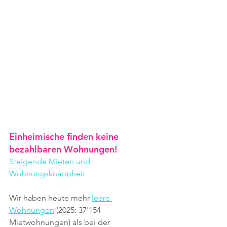
Einheimische finden keine 
bezahlbaren Wohnungen!
Steigende Mieten und 
Wohnungsknappheit
Wir haben heute mehr 
leere 
Wohnungen
 (2025: 37'154 
Mietwohnungen) als bei der 