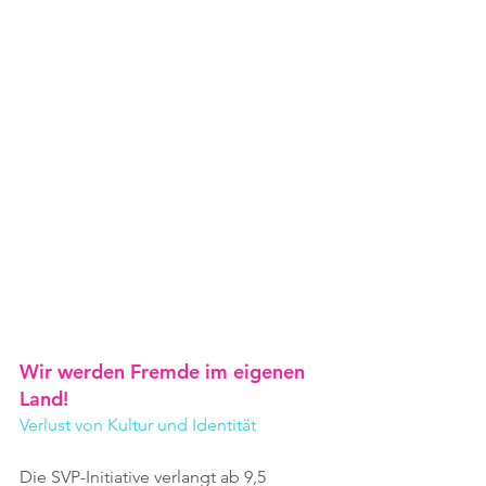
Wir werden Fremde im eigenen 
Land!
Verlust von Kultur und Identität
Die SVP-Initiative verlangt ab 9,5 